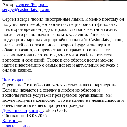
Автор
Сергей Фёдоров
sergey@casino-latvija.com
Сергей всегда любил иностранные языки. Именно поэтому он
получил высшее образование по специальности филолога.
Некоторое время он редактировал статьи в местной газете,
после чего решил начать работать удаленно. Интерес к
индустрии азартных игр привёл его на сайт Casino-latvija.com,
где Сергей оказался в числе авторов. Будучи экспертом в
области казино, он превосходно и грамотно описывает
различные виды слотов так, что у читателей не остается
вопросов и сомнений. Также в его обзорах всегда можно
найти информацию о самых новых и актуальных бонусах в
онлайн-казино.
Читать дальше
О рекламе
Этот обзор является частью нашего партнерства.
Если вы нажмете на ссылку в любом из обзоров и
воспользуетесь услугами проверяемой организации, мы
можем получить комиссию. Это не влияет на независимость и
объективность нашего процесса проверки.
Домашняя страница
Golden Gods
Обновлено:
13.03.2026
Казино
Новые казино