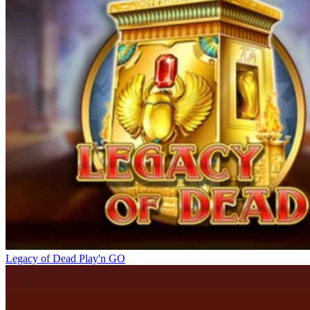
Legacy of Dead
Play'n GO