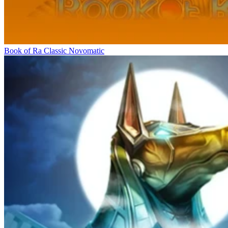
Book of Ra Classic
Novomatic