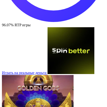
96.07%
RTP игры
Играть на реальные деньги