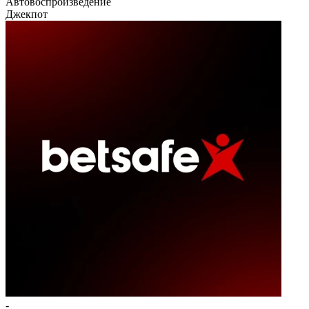
Автовоспроизведение
Джекпот
-