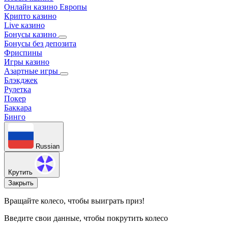
Онлайн казино Европы
Крипто казино
Live казино
Бонусы казино
Бонусы без депозита
Фриспины
Игры казино
Азартные игры
Блэкджек
Рулетка
Покер
Баккара
Бинго
Russian
Крутить
Закрыть
Вращайте колесо, чтобы выиграть приз!
Введите свои данные, чтобы покрутить колесо