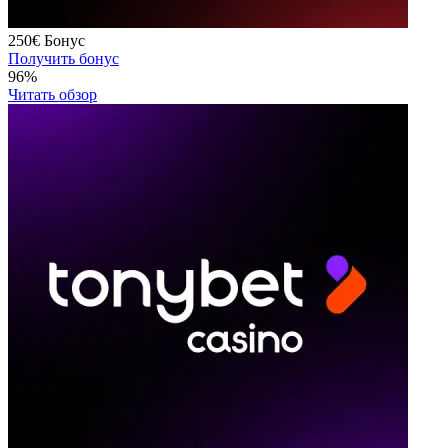
250€
Бонус
Получить бонус
96%
Читать обзор