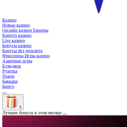
Казино
Новые казино
Онлайн казино Европы
Крипто казино
Live казино
Бонусы казино
Бонусы без депозита
Фриспины
Игры казино
Азартные игры
Блэкджек
Рулетка
Покер
Баккара
Бинго
3
Лучшие бонусы в этом месяце