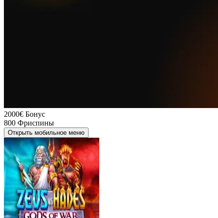
2000€
Бонус
800
Фриспины
Открыть мобильное меню