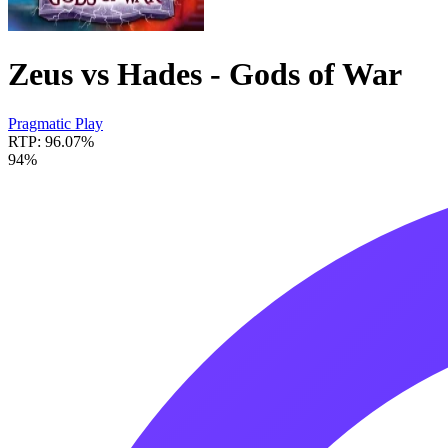
Zeus vs Hades - Gods of War
Pragmatic Play
RTP:
96.07%
94%