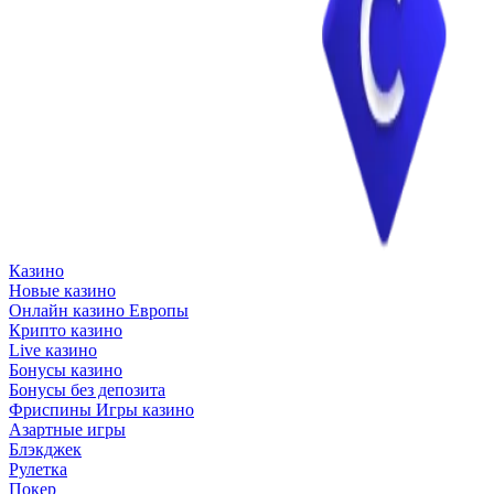
Казино
Новые казино
Онлайн казино Европы
Крипто казино
Live казино
Бонусы казино
Бонусы без депозита
Фриспины
Игры казино
Азартные игры
Блэкджек
Рулетка
Покер