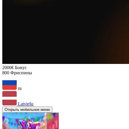
2000€
Бонус
800
Фриспины
ru
Latviešu
Открыть мобильное меню