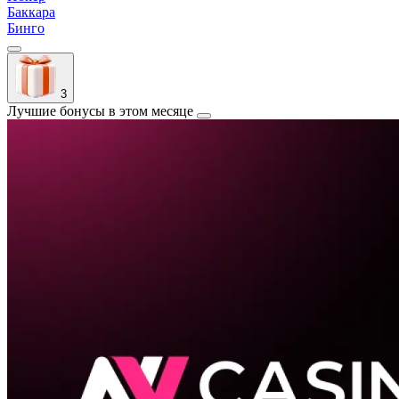
Баккара
Бинго
3
Лучшие бонусы в этом месяце