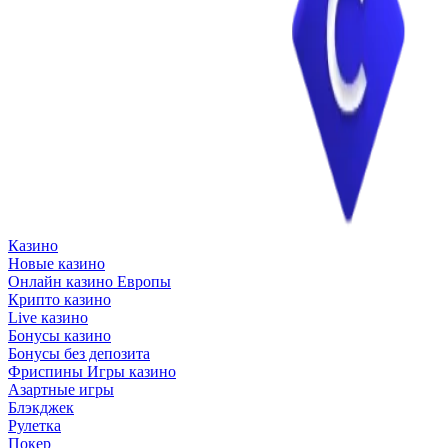
Казино
Новые казино
Онлайн казино Европы
Крипто казино
Live казино
Бонусы казино
Бонусы без депозита
Фриспины
Игры казино
Азартные игры
Блэкджек
Рулетка
Покер