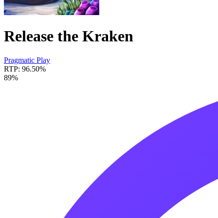
Release the Kraken
Pragmatic Play
RTP:
96.50%
89%