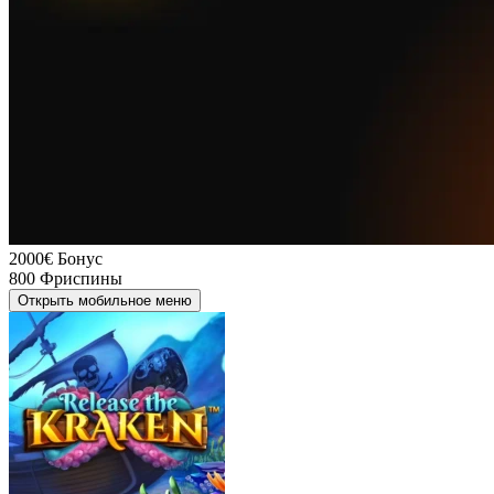
2000€
Бонус
800
Фриспины
Открыть мобильное меню