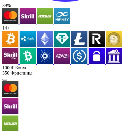
89%
14+
1000€
Бонус
350
Фриспины