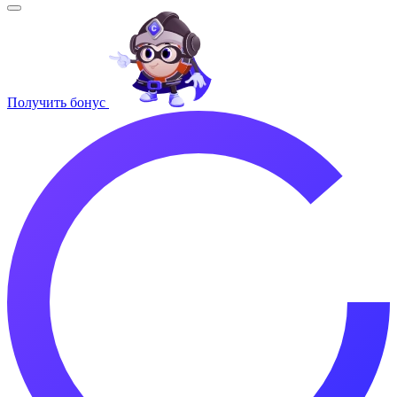
Получить бонус