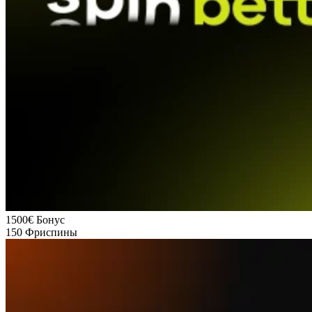
1500€
Бонус
150
Фриспины