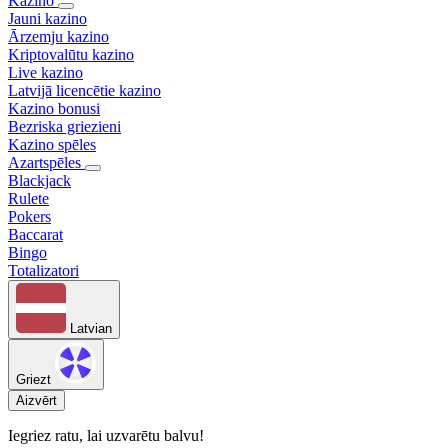
Kazino
Jauni kazino
Ārzemju kazino
Kriptovalūtu kazino
Live kazino
Latvijā licencētie kazino
Kazino bonusi
Bezriska griezieni
Kazino spēles
Azartspēles
Blackjack
Rulete
Pokers
Baccarat
Bingo
Totalizatori
Latvian
Griezt
Aizvērt
Iegriez ratu, lai uzvarētu balvu!