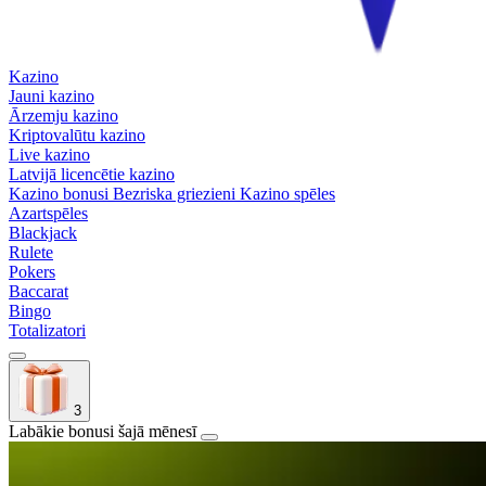
Kazino
Jauni kazino
Ārzemju kazino
Kriptovalūtu kazino
Live kazino
Latvijā licencētie kazino
Kazino bonusi
Bezriska griezieni
Kazino spēles
Azartspēles
Blackjack
Rulete
Pokers
Baccarat
Bingo
Totalizatori
3
Labākie bonusi šajā mēnesī