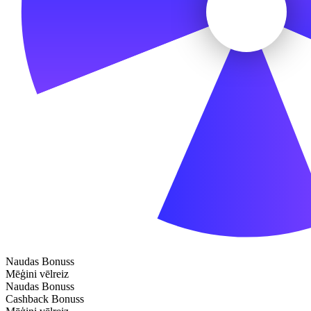
Naudas Bonuss
Mēģini vēlreiz
Naudas Bonuss
Cashback Bonuss