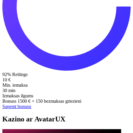
92%
Reitings
10 €
Min. iemaksa
30 min
Izmaksas ilgums
Bonuss 1500 €
+ 150 bezmaksas griezieni
Saņemt bonusu
Kazino ar AvatarUX