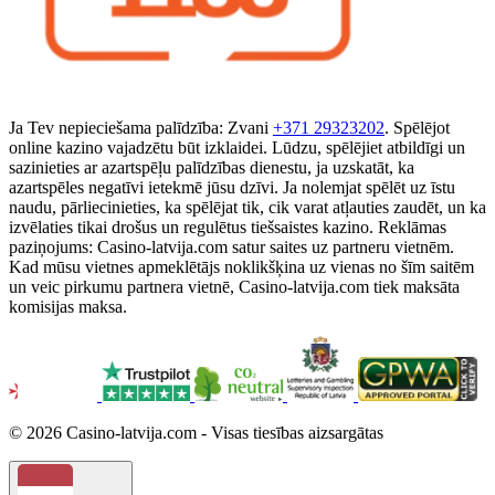
Ja Tev nepieciešama palīdzība: Zvani
+371 29323202
. Spēlējot
online kazino vajadzētu būt izklaidei. Lūdzu, spēlējiet atbildīgi un
sazinieties ar azartspēļu palīdzības dienestu, ja uzskatāt, ka
azartspēles negatīvi ietekmē jūsu dzīvi. Ja nolemjat spēlēt uz īstu
naudu, pārliecinieties, ka spēlējat tik, cik varat atļauties zaudēt, un ka
izvēlaties tikai drošus un regulētus tiešsaistes kazino. Reklāmas
paziņojums: Casino-latvija.com satur saites uz partneru vietnēm.
Kad mūsu vietnes apmeklētājs noklikšķina uz vienas no šīm saitēm
un veic pirkumu partnera vietnē, Casino-latvija.com tiek maksāta
komisijas maksa.
© 2026 Casino-latvija.com - Visas tiesības aizsargātas