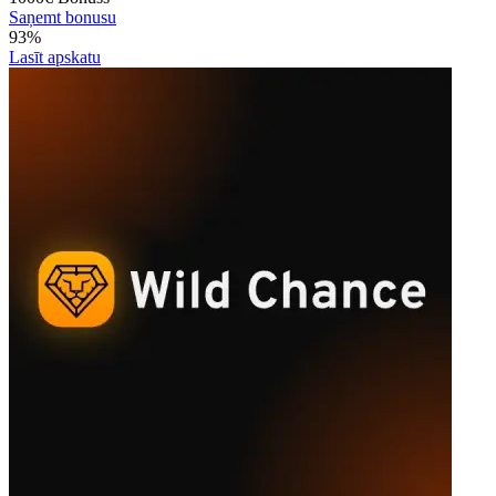
Saņemt bonusu
93%
Lasīt apskatu