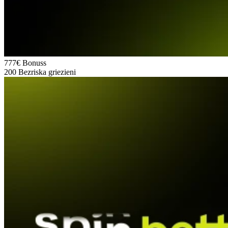
777€
Bonuss
200
Bezriska griezieni