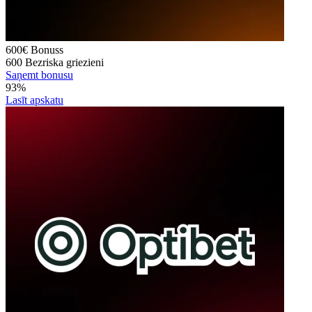
600€
Bonuss
600
Bezriska griezieni
Saņemt bonusu
93%
Lasīt apskatu