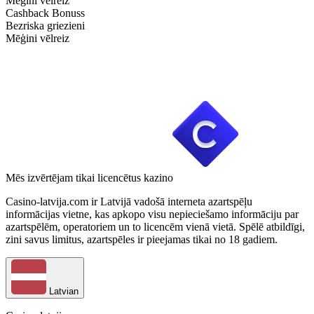
Mēģini vēlreiz
Cashback Bonuss
Bezriska griezieni
Mēģini vēlreiz
Mēs izvērtējam tikai licencētus kazino
Casino-latvija.com ir Latvijā vadošā interneta azartspēļu
informācijas vietne, kas apkopo visu nepieciešamo informāciju par
azartspēlēm, operatoriem un to licencēm vienā vietā. Spēlē atbildīgi,
zini savus limitus, azartspēles ir pieejamas tikai no 18 gadiem.
Latvian