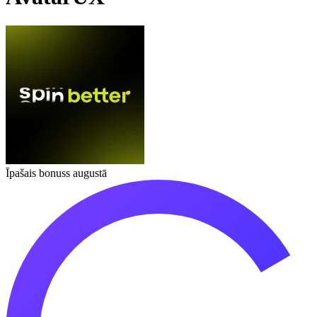
Īpašais bonuss augustā