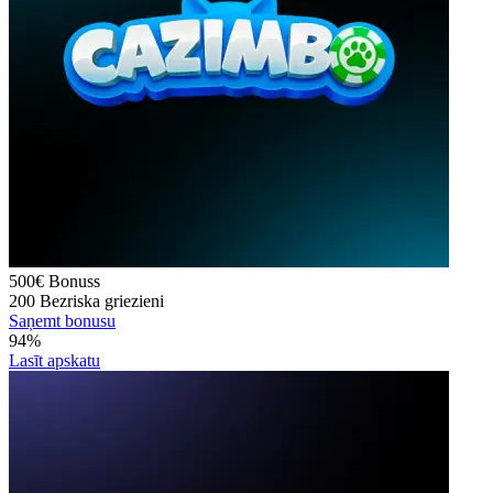
500€
Bonuss
200
Bezriska griezieni
Saņemt bonusu
94%
Lasīt apskatu