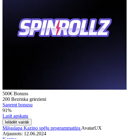
500€
Bonuss
200
Bezriska griezieni
Saņemt bonusu
91%
Lasīt apskatu
Ielādēt vairāk
Mājaslapa
Kazino spēļu programmatūra
AvatarUX
Atjaunots:
12.06.2024