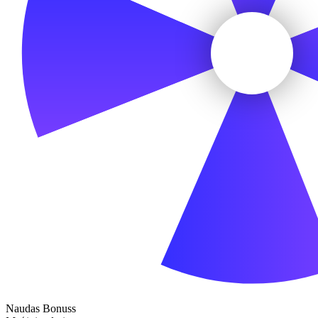
Naudas Bonuss