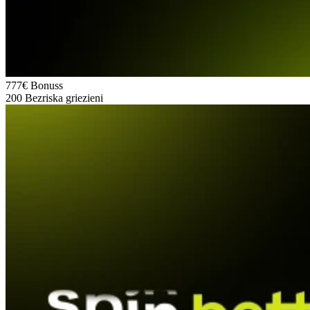
777€
Bonuss
200
Bezriska griezieni