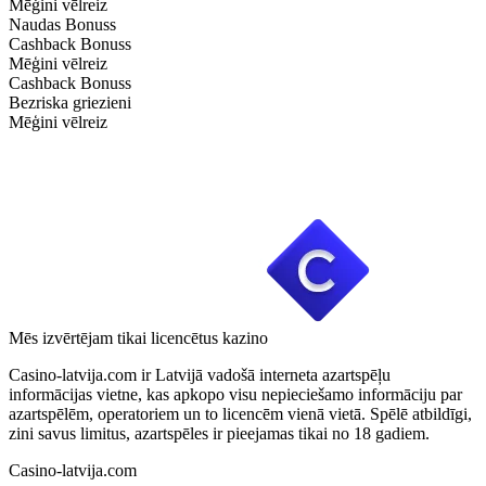
Mēģini vēlreiz
Naudas Bonuss
Cashback Bonuss
Mēģini vēlreiz
Cashback Bonuss
Bezriska griezieni
Mēģini vēlreiz
Mēs izvērtējam tikai licencētus kazino
Casino-latvija.com ir Latvijā vadošā interneta azartspēļu
informācijas vietne, kas apkopo visu nepieciešamo informāciju par
azartspēlēm, operatoriem un to licencēm vienā vietā. Spēlē atbildīgi,
zini savus limitus, azartspēles ir pieejamas tikai no 18 gadiem.
Casino-latvija.com