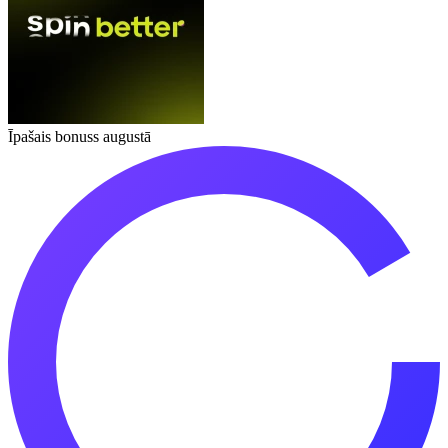
Īpašais bonuss augustā