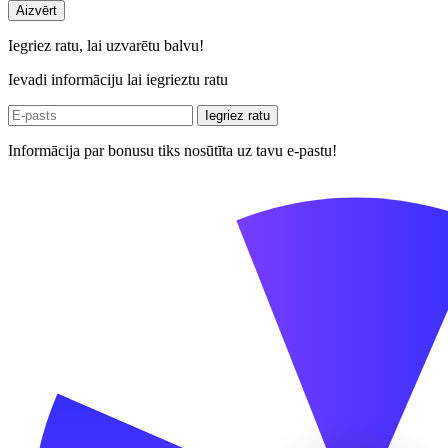
Aizvērt
Iegriez ratu, lai uzvarētu balvu!
Ievadi informāciju lai iegrieztu ratu
Iegriez ratu
Informācija par bonusu tiks nosūtīta uz tavu e-pastu!