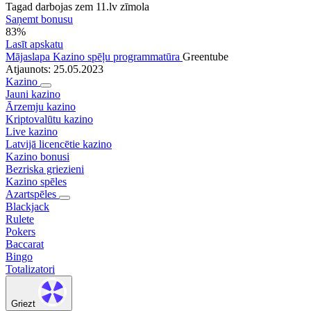
Tagad darbojas zem 11.lv zīmola
Saņemt bonusu
83%
Lasīt apskatu
Mājaslapa
Kazino spēļu programmatūra
Greentube
Atjaunots:
25.05.2023
Kazino
Jauni kazino
Ārzemju kazino
Kriptovalūtu kazino
Live kazino
Latvijā licencētie kazino
Kazino bonusi
Bezriska griezieni
Kazino spēles
Azartspēles
Blackjack
Rulete
Pokers
Baccarat
Bingo
Totalizatori
Griezt