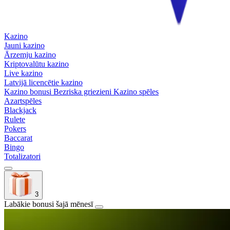
Kazino
Jauni kazino
Ārzemju kazino
Kriptovalūtu kazino
Live kazino
Latvijā licencētie kazino
Kazino bonusi
Bezriska griezieni
Kazino spēles
Azartspēles
Blackjack
Rulete
Pokers
Baccarat
Bingo
Totalizatori
3
Labākie bonusi šajā mēnesī