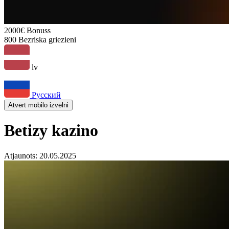
2000€
Bonuss
800
Bezriska griezieni
lv
Русский
Atvērt mobilo izvēlni
Betizy kazino
Atjaunots: 20.05.2025