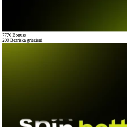
777€
Bonuss
200
Bezriska griezieni