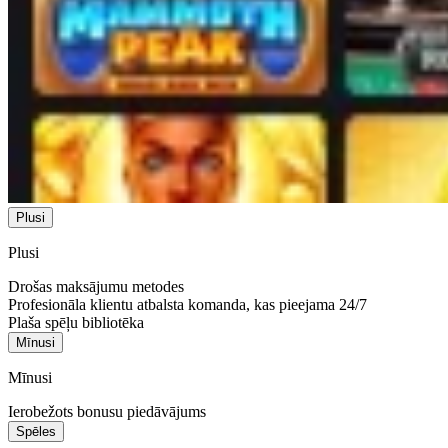
Plusi
Plusi
Drošas maksājumu metodes
Profesionāla klientu atbalsta komanda, kas pieejama 24/7
Plaša spēļu bibliotēka
Mīnusi
Mīnusi
Ierobežots bonusu piedāvājums
Spēles