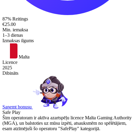
87%
Reitings
€25.00
Min. iemaksa
1–3 dienas
Izmaksas ilgums
Malta
Licence
2025
Dibināts
Saņemt bonusu
Safe
Play
Šim operatoram ir aktīva azartspēļu licence Malta Gaming Authority
(MGA), un balstoties uz mūsu izpēti, atsauksmēm no spēlētājiem,
esam atzīmējuši šo operatoru "SafePlay" kategorijā.