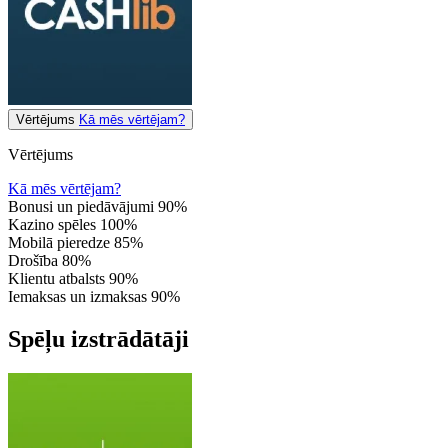
Vērtējums
Kā mēs vērtējam?
Vērtējums
Kā mēs vērtējam?
Bonusi un piedāvājumi
90%
Kazino spēles
100%
Mobilā pieredze
85%
Drošība
80%
Klientu atbalsts
90%
Iemaksas un izmaksas
90%
Spēļu izstrādātāji