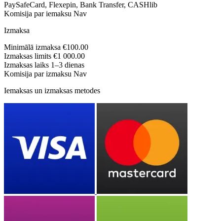
PaySafeCard, Flexepin, Bank Transfer, CASHlib
Komisija par iemaksu
Nav
Izmaksa
Minimālā izmaksa
€100.00
Izmaksas limits
€1 000.00
Izmaksas laiks
1–3 dienas
Komisija par izmaksu
Nav
Iemaksas un izmaksas metodes