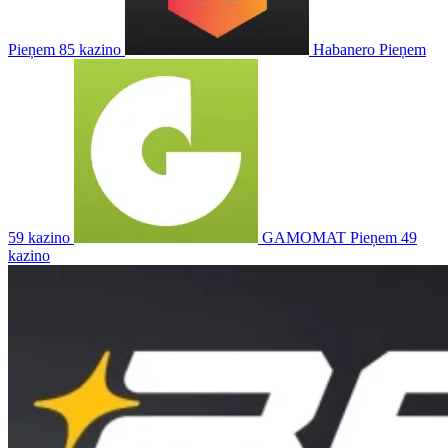
Pieņem 85 kazino
Habanero
Pieņem
59 kazino
GAMOMAT
Pieņem 49
kazino