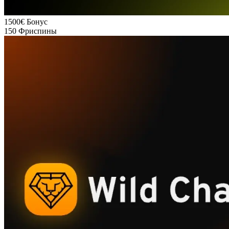
1500€
Бонус
150
Фриспины