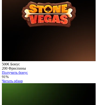
500€
Бонус
200
Фриспины
Получить бонус
91%
Читать обзор