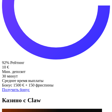
92%
Рейтинг
10 €
Мин. депозит
30 минут
Среднее время выплаты
Бонус 1500 €
+ 150 фриспины
Получить бонус
Казино с Claw