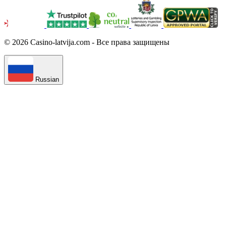
© 2026 Casino-latvija.com - Все права защищены
Russian