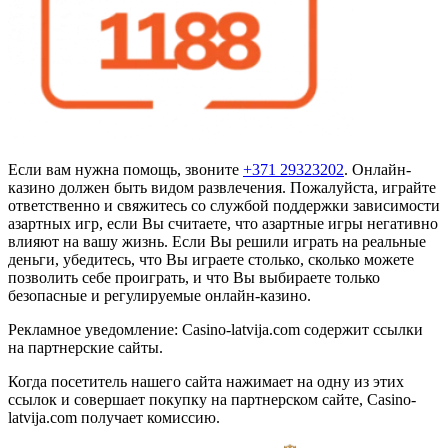
Если вам нужна помощь, звоните
+371 29323202
. Онлайн-
казино должен быть видом развлечения. Пожалуйста, играйте
ответственно и свяжитесь со службой поддержки зависимости
азартных игр, если Вы считаете, что азартные игры негативно
влияют на вашу жизнь. Если Вы решили играть на реальные
деньги, убедитесь, что Вы играете столько, сколько можете
позволить себе проиграть, и что Вы выбираете только
безопасные и регулируемые онлайн-казино.
Рекламное уведомление: Casino-latvija.com содержит ссылки
на партнерские сайты.
Когда посетитель нашего сайта нажимает на одну из этих
ссылок и совершает покупку на партнерском сайте, Casino-
latvija.com получает комиссию.