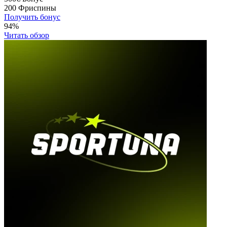
200
Фриспины
Получить бонус
94%
Читать обзор