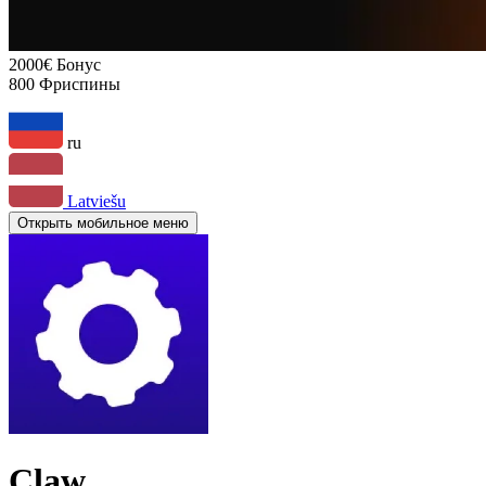
2000€
Бонус
800
Фриспины
ru
Latviešu
Открыть мобильное меню
Claw