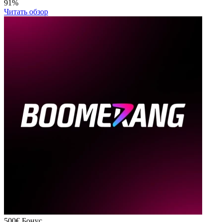
91%
Читать обзор
500€
Бонус