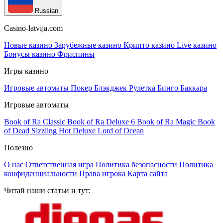
Russian
Casino-latvija.com
Новые казино
Зарубежные казино
Крипто казино
Live казино
Бонусы казино
Фриспины
Игры казино
Игровые автоматы
Покер
Блэкджек
Рулетка
Бинго
Баккара
Игровые автоматы
Book of Ra Classic
Book of Ra Deluxe 6
Book of Ra Magic
Book
of Dead
Sizzling Hot Deluxe
Lord of Ocean
Полезно
О нас
Ответственная игра
Политика безопасности
Политика
конфиденциальности
Права игрока
Карта сайта
Читай наши статьи и тут: