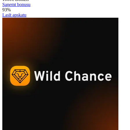
Saņemt bonusu
93%
Lasīt apskatu