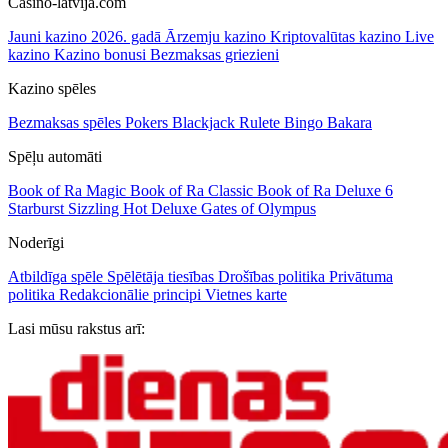
Casino-latvija.com
Jauni kazino 2026. gadā
Ārzemju kazino
Kriptovalūtas kazino
Live
kazino
Kazino bonusi
Bezmaksas griezieni
Kazino spēles
Bezmaksas spēles
Pokers
Blackjack
Rulete
Bingo
Bakara
Spēļu automāti
Book of Ra Magic
Book of Ra Classic
Book of Ra Deluxe 6
Starburst
Sizzling Hot Deluxe
Gates of Olympus
Noderīgi
Atbildīga spēle
Spēlētāja tiesības
Drošības politika
Privātuma
politika
Redakcionālie principi
Vietnes karte
Lasi mūsu rakstus arī: