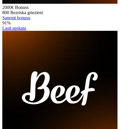
2000€
Bonuss
800
Bezriska griezieni
Saņemt bonusu
91%
Lasīt apskatu