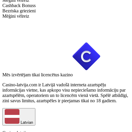
Mēģini vēlreiz
Cashback Bonuss
Bezriska griezieni
Mēģini vēlreiz
Mēs izvērtējam tikai licencētus kazino
Casino-latvija.com ir Latvijā vadošā interneta azartspēļu
informācijas vietne, kas apkopo visu nepieciešamo informāciju par
azartspēlēm, operatoriem un to licencēm vienā vietā. Spēlē atbildīgi,
zini savus limitus, azartspēles ir pieejamas tikai no 18 gadiem.
Latvian