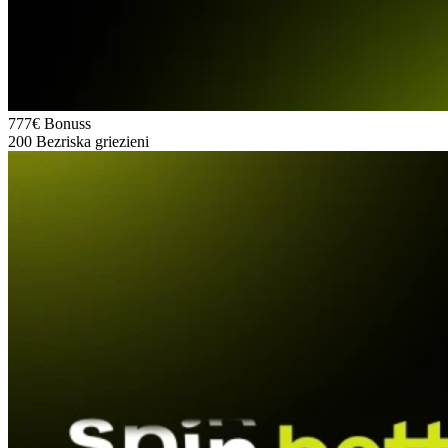
777€
Bonuss
200
Bezriska griezieni