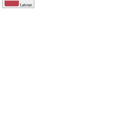
Latvian