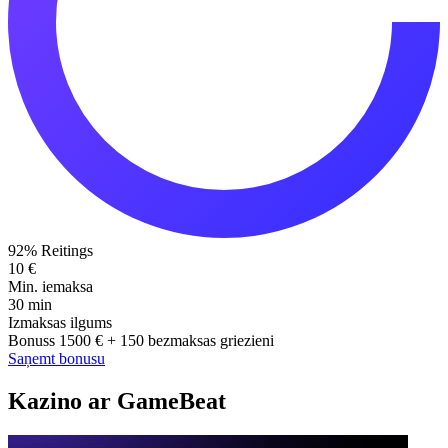
92%
Reitings
10 €
Min. iemaksa
30 min
Izmaksas ilgums
Bonuss 1500 €
+ 150 bezmaksas griezieni
Saņemt bonusu
Kazino ar GameBeat