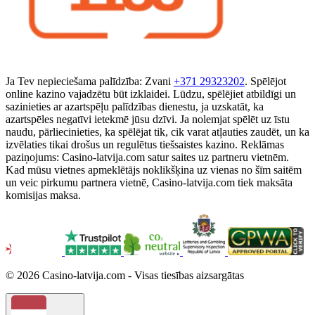
Ja Tev nepieciešama palīdzība: Zvani
+371 29323202
. Spēlējot
online kazino vajadzētu būt izklaidei. Lūdzu, spēlējiet atbildīgi un
sazinieties ar azartspēļu palīdzības dienestu, ja uzskatāt, ka
azartspēles negatīvi ietekmē jūsu dzīvi. Ja nolemjat spēlēt uz īstu
naudu, pārliecinieties, ka spēlējat tik, cik varat atļauties zaudēt, un ka
izvēlaties tikai drošus un regulētus tiešsaistes kazino. Reklāmas
paziņojums: Casino-latvija.com satur saites uz partneru vietnēm.
Kad mūsu vietnes apmeklētājs noklikšķina uz vienas no šīm saitēm
un veic pirkumu partnera vietnē, Casino-latvija.com tiek maksāta
komisijas maksa.
© 2026 Casino-latvija.com - Visas tiesības aizsargātas