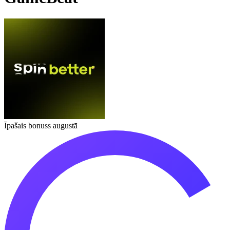
Īpašais bonuss augustā