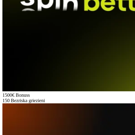
1500€
Bonuss
150
Bezriska griezieni