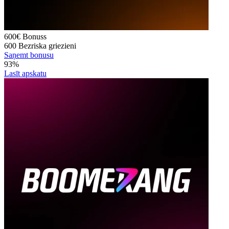
600€
Bonuss
600
Bezriska griezieni
Saņemt bonusu
93%
Lasīt apskatu