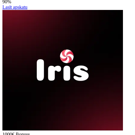
90%
Lasīt apskatu
1000€
Bonuss