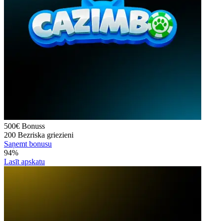
500€
Bonuss
200
Bezriska griezieni
Saņemt bonusu
94%
Lasīt apskatu