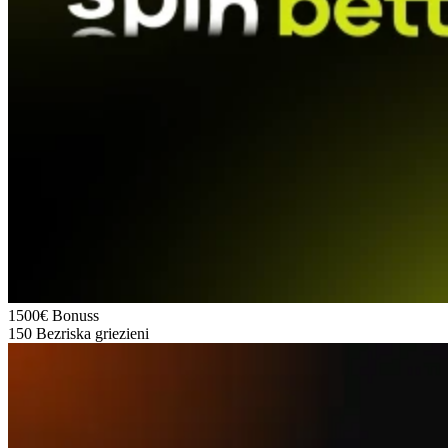
1500€
Bonuss
150
Bezriska griezieni