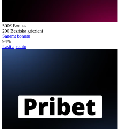
500€
Bonuss
200
Bezriska griezieni
Saņemt bonusu
94%
Lasīt apskatu