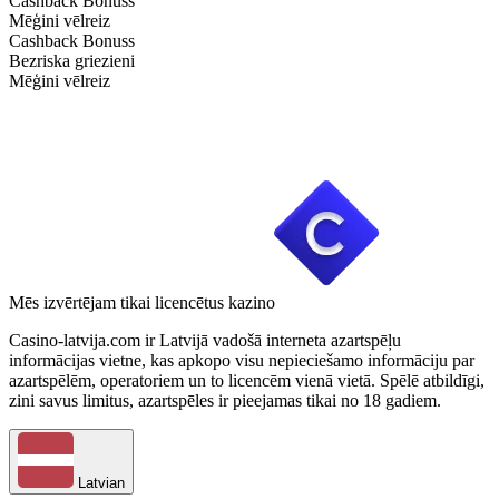
Cashback Bonuss
Mēģini vēlreiz
Cashback Bonuss
Bezriska griezieni
Mēģini vēlreiz
Mēs izvērtējam tikai licencētus kazino
Casino-latvija.com ir Latvijā vadošā interneta azartspēļu
informācijas vietne, kas apkopo visu nepieciešamo informāciju par
azartspēlēm, operatoriem un to licencēm vienā vietā. Spēlē atbildīgi,
zini savus limitus, azartspēles ir pieejamas tikai no 18 gadiem.
Latvian