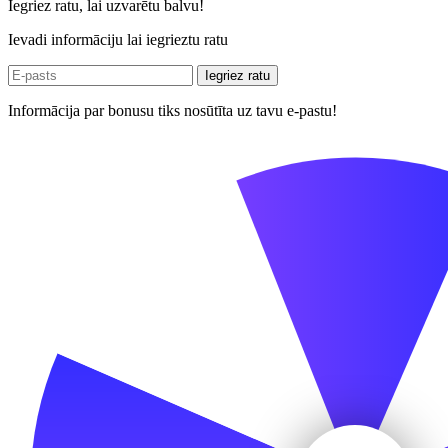
Iegriez ratu, lai uzvarētu balvu!
Ievadi informāciju lai iegrieztu ratu
Iegriez ratu
Informācija par bonusu tiks nosūtīta uz tavu e-pastu!