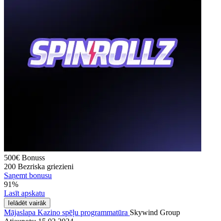
500€
Bonuss
200
Bezriska griezieni
Saņemt bonusu
91%
Lasīt apskatu
Ielādēt vairāk
Mājaslapa
Kazino spēļu programmatūra
Skywind Group