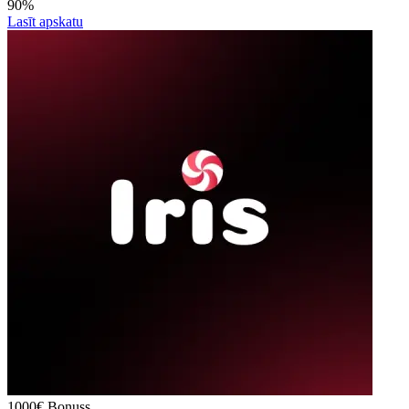
90%
Lasīt apskatu
1000€
Bonuss