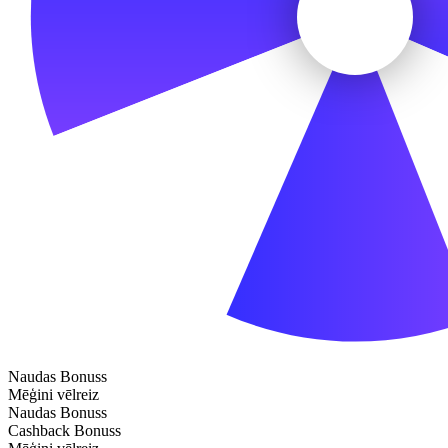
Naudas Bonuss
Mēģini vēlreiz
Naudas Bonuss
Cashback Bonuss