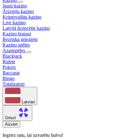
Kazino
Jauni kazino
Ārzemju kazino
Kriptovalūtu kazino
Live kazino
Latvijā licencētie kazino
Kazino bonusi
Bezriska griezieni
Kazino spēles
Azartspēles
Blackjack
Rulete
Pokers
Baccarat
Bingo
Totalizatori
Latvian
Griezt
Aizvērt
Iegriez ratu, lai uzvarētu balvu!