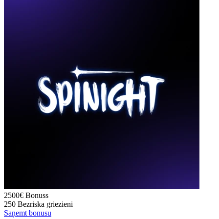
2500€
Bonuss
250
Bezriska griezieni
Saņemt bonusu