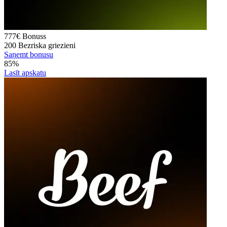
777€
Bonuss
200
Bezriska griezieni
Saņemt bonusu
85%
Lasīt apskatu