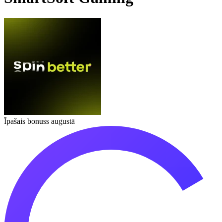
Īpašais bonuss augustā