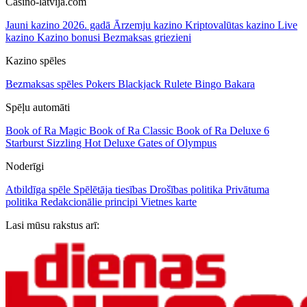
Casino-latvija.com
Jauni kazino 2026. gadā
Ārzemju kazino
Kriptovalūtas kazino
Live
kazino
Kazino bonusi
Bezmaksas griezieni
Kazino spēles
Bezmaksas spēles
Pokers
Blackjack
Rulete
Bingo
Bakara
Spēļu automāti
Book of Ra Magic
Book of Ra Classic
Book of Ra Deluxe 6
Starburst
Sizzling Hot Deluxe
Gates of Olympus
Noderīgi
Atbildīga spēle
Spēlētāja tiesības
Drošības politika
Privātuma
politika
Redakcionālie principi
Vietnes karte
Lasi mūsu rakstus arī: