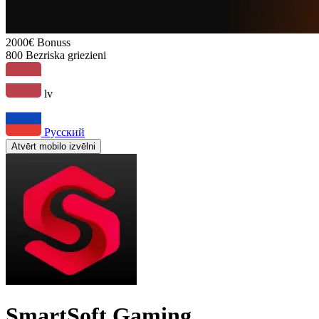
2000€
Bonuss
800
Bezriska griezieni
lv
Русский
Atvērt mobilo izvēlni
SmartSoft Gaming