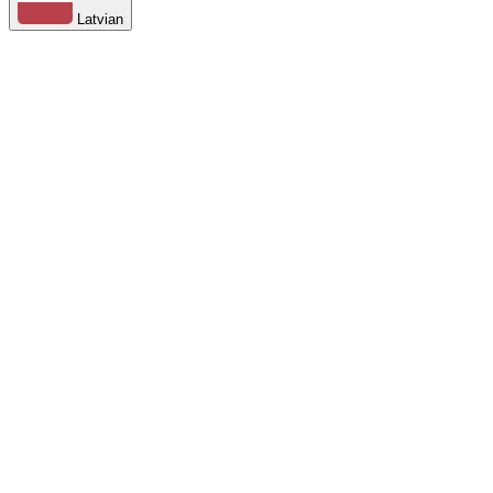
Latvian