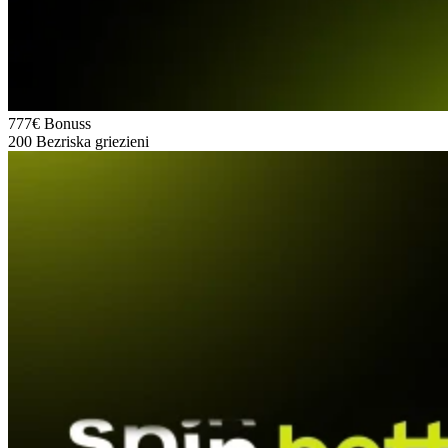
777€
Bonuss
200
Bezriska griezieni