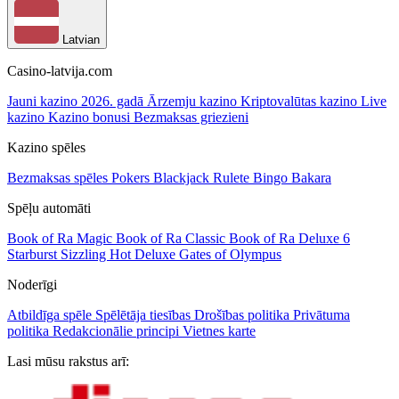
Latvian
Casino-latvija.com
Jauni kazino 2026. gadā
Ārzemju kazino
Kriptovalūtas kazino
Live
kazino
Kazino bonusi
Bezmaksas griezieni
Kazino spēles
Bezmaksas spēles
Pokers
Blackjack
Rulete
Bingo
Bakara
Spēļu automāti
Book of Ra Magic
Book of Ra Classic
Book of Ra Deluxe 6
Starburst
Sizzling Hot Deluxe
Gates of Olympus
Noderīgi
Atbildīga spēle
Spēlētāja tiesības
Drošības politika
Privātuma
politika
Redakcionālie principi
Vietnes karte
Lasi mūsu rakstus arī: