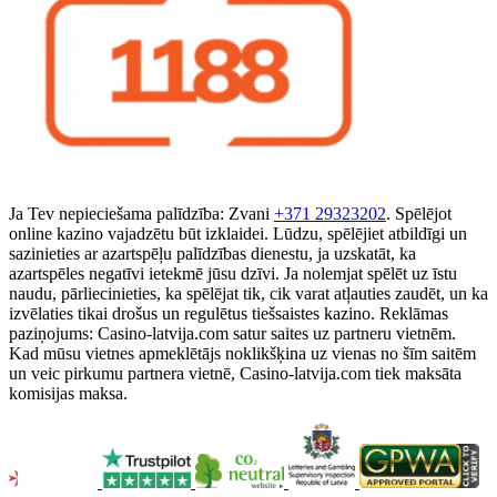
Ja Tev nepieciešama palīdzība: Zvani
+371 29323202
. Spēlējot
online kazino vajadzētu būt izklaidei. Lūdzu, spēlējiet atbildīgi un
sazinieties ar azartspēļu palīdzības dienestu, ja uzskatāt, ka
azartspēles negatīvi ietekmē jūsu dzīvi. Ja nolemjat spēlēt uz īstu
naudu, pārliecinieties, ka spēlējat tik, cik varat atļauties zaudēt, un ka
izvēlaties tikai drošus un regulētus tiešsaistes kazino. Reklāmas
paziņojums: Casino-latvija.com satur saites uz partneru vietnēm.
Kad mūsu vietnes apmeklētājs noklikšķina uz vienas no šīm saitēm
un veic pirkumu partnera vietnē, Casino-latvija.com tiek maksāta
komisijas maksa.