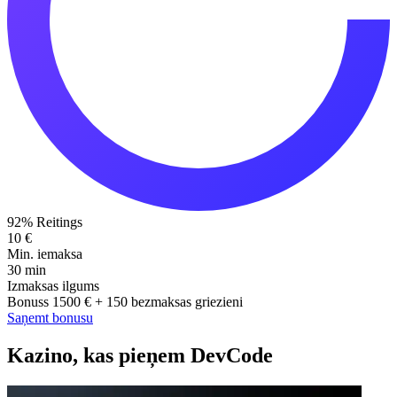
92%
Reitings
10 €
Min. iemaksa
30 min
Izmaksas ilgums
Bonuss 1500 €
+ 150 bezmaksas griezieni
Saņemt bonusu
Kazino, kas pieņem DevCode