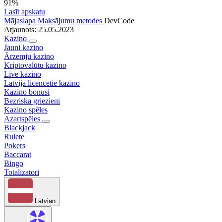
91%
Lasīt apskatu
Mājaslapa
Maksājumu metodes
DevCode
Atjaunots:
25.05.2023
Kazino
Jauni kazino
Ārzemju kazino
Kriptovalūtu kazino
Live kazino
Latvijā licencētie kazino
Kazino bonusi
Bezriska griezieni
Kazino spēles
Azartspēles
Blackjack
Rulete
Pokers
Baccarat
Bingo
Totalizatori
Latvian