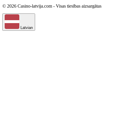
© 2026 Casino-latvija.com - Visas tiesības aizsargātas
Latvian