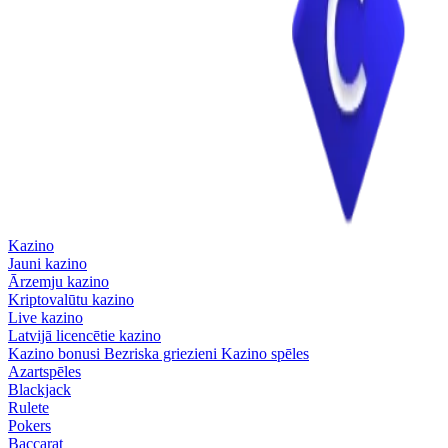
Kazino
Jauni kazino
Ārzemju kazino
Kriptovalūtu kazino
Live kazino
Latvijā licencētie kazino
Kazino bonusi
Bezriska griezieni
Kazino spēles
Azartspēles
Blackjack
Rulete
Pokers
Baccarat