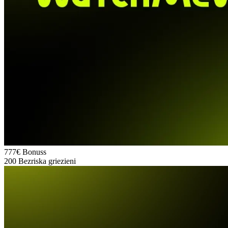
777€
Bonuss
200
Bezriska griezieni