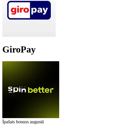
GiroPay
Īpašais bonuss augustā