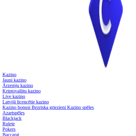
Kazino
Jauni kazino
Ārzemju kazino
Kriptovalūtu kazino
Live kazino
Latvijā licencētie kazino
Kazino bonusi
Bezriska griezieni
Kazino spēles
Azartspēles
Blackjack
Rulete
Pokers
Baccarat