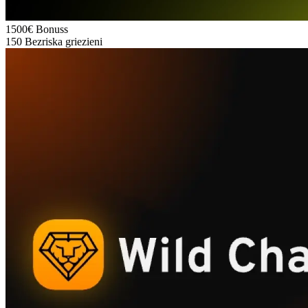
1500€
Bonuss
150
Bezriska griezieni