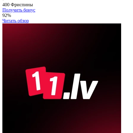
400
Фриспины
Получить бонус
92%
Читать обзор