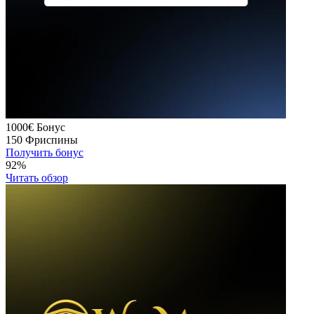
1000€
Бонус
150
Фриспины
Получить бонус
92%
Читать обзор