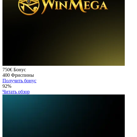
750€
Бонус
400
Фриспины
Получить бонус
92%
Читать обзор