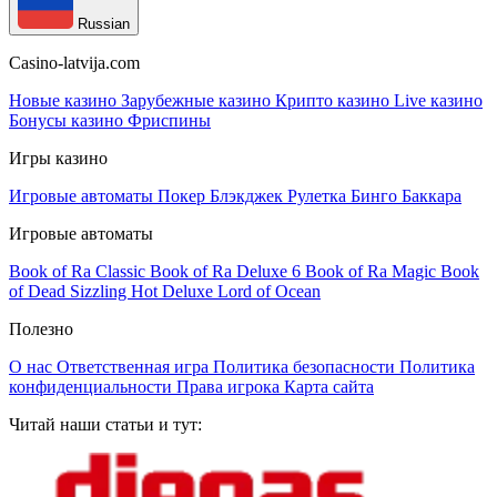
Russian
Casino-latvija.com
Новые казино
Зарубежные казино
Крипто казино
Live казино
Бонусы казино
Фриспины
Игры казино
Игровые автоматы
Покер
Блэкджек
Рулетка
Бинго
Баккара
Игровые автоматы
Book of Ra Classic
Book of Ra Deluxe 6
Book of Ra Magic
Book
of Dead
Sizzling Hot Deluxe
Lord of Ocean
Полезно
О нас
Ответственная игра
Политика безопасности
Политика
конфиденциальности
Права игрока
Карта сайта
Читай наши статьи и тут: