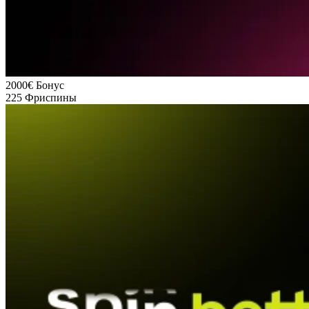
2000€
Бонус
225
Фриспины