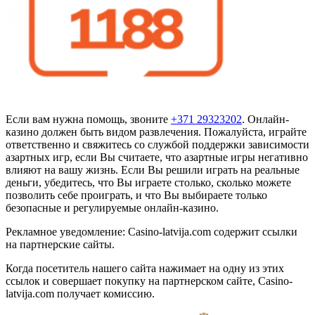
Если вам нужна помощь, звоните
+371 29323202
. Онлайн-
казино должен быть видом развлечения. Пожалуйста, играйте
ответственно и свяжитесь со службой поддержки зависимости
азартных игр, если Вы считаете, что азартные игры негативно
влияют на вашу жизнь. Если Вы решили играть на реальные
деньги, убедитесь, что Вы играете столько, сколько можете
позволить себе проиграть, и что Вы выбираете только
безопасные и регулируемые онлайн-казино.
Рекламное уведомление: Casino-latvija.com содержит ссылки
на партнерские сайты.
Когда посетитель нашего сайта нажимает на одну из этих
ссылок и совершает покупку на партнерском сайте, Casino-
latvija.com получает комиссию.