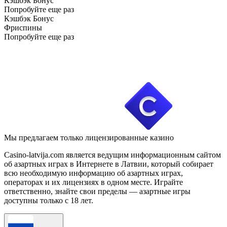
Кэшбэк Бонус
Попробуйте еще раз
Кэшбэк Бонус
Фриспины
Попробуйте еще раз
Мы предлагаем только лицензированные казино
Casino-latvija.com является ведущим информационным сайтом
об азартных играх в Интернете в Латвии, который собирает
всю необходимую информацию об азартных играх,
операторах и их лицензиях в одном месте. Играйте
ответственно, знайте свои пределы — азартные игры
доступны только с 18 лет.