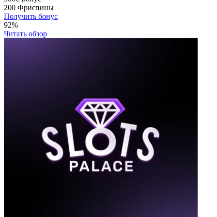
200
Фриспины
Получить бонус
92%
Читать обзор