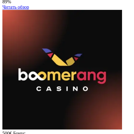
89%
Читать обзор
500€
Бонус