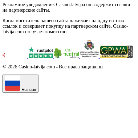
Рекламное уведомление: Casino-latvija.com содержит ссылки
на партнерские сайты.
Когда посетитель нашего сайта нажимает на одну из этих
ссылок и совершает покупку на партнерском сайте, Casino-
latvija.com получает комиссию.
© 2026 Casino-latvija.com - Все права защищены
Russian