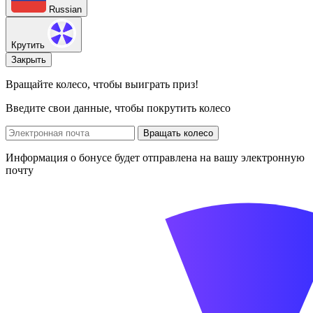
Russian
Крутить
Закрыть
Вращайте колесо, чтобы выиграть приз!
Введите свои данные, чтобы покрутить колесо
Вращать колесо
Информация о бонусе будет отправлена ​​на вашу электронную
почту