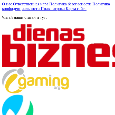
О нас
Ответственная игра
Политика безопасности
Политика
конфиденциальности
Права игрока
Карта сайта
Читай наши статьи и тут: