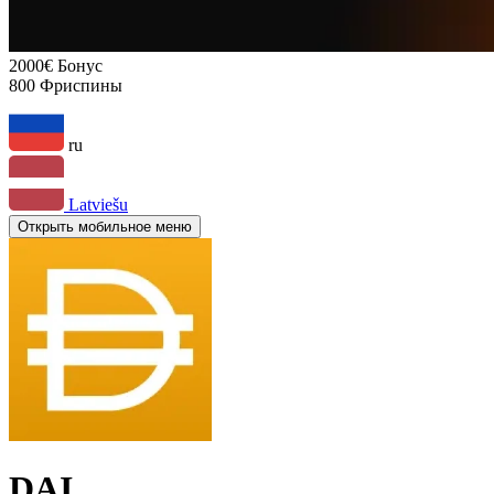
2000€
Бонус
800
Фриспины
ru
Latviešu
Открыть мобильное меню
DAI