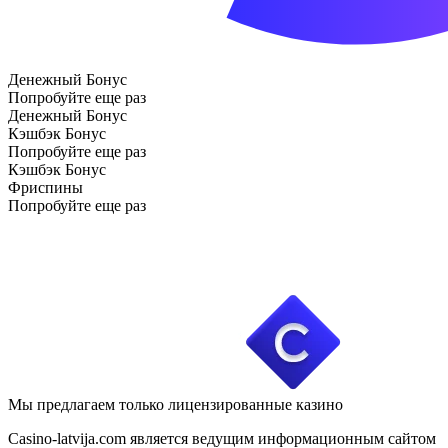
Денежный Бонус
Попробуйте еще раз
Денежный Бонус
Кэшбэк Бонус
Попробуйте еще раз
Кэшбэк Бонус
Фриспины
Попробуйте еще раз
Мы предлагаем только лицензированные казино
Casino-latvija.com является ведущим информационным сайтом