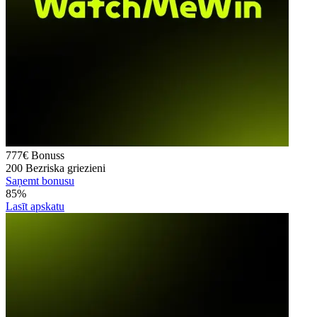
777€
Bonuss
200
Bezriska griezieni
Saņemt bonusu
85%
Lasīt apskatu