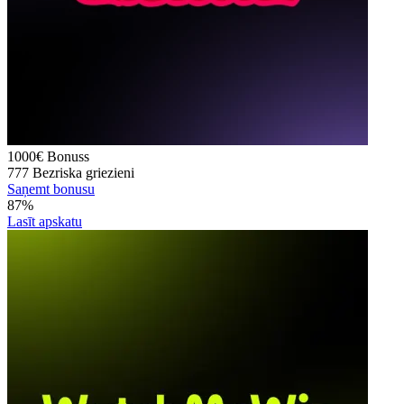
1000€
Bonuss
777
Bezriska griezieni
Saņemt bonusu
87%
Lasīt apskatu