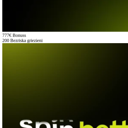
777€
Bonuss
200
Bezriska griezieni