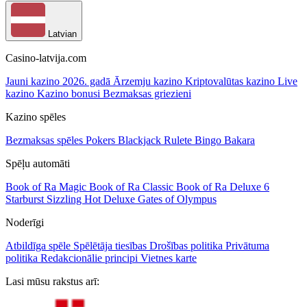
Latvian
Casino-latvija.com
Jauni kazino 2026. gadā
Ārzemju kazino
Kriptovalūtas kazino
Live
kazino
Kazino bonusi
Bezmaksas griezieni
Kazino spēles
Bezmaksas spēles
Pokers
Blackjack
Rulete
Bingo
Bakara
Spēļu automāti
Book of Ra Magic
Book of Ra Classic
Book of Ra Deluxe 6
Starburst
Sizzling Hot Deluxe
Gates of Olympus
Noderīgi
Atbildīga spēle
Spēlētāja tiesības
Drošības politika
Privātuma
politika
Redakcionālie principi
Vietnes karte
Lasi mūsu rakstus arī: