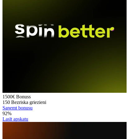
1500€
Bonuss
150
Bezriska griezieni
Saņemt bonusu
92%
Lasīt apskatu