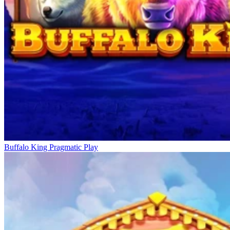
Buffalo King
Pragmatic Play