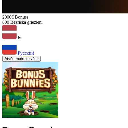
2000€
Bonuss
800
Bezriska griezieni
lv
Русский
Atvērt mobilo izvēlni