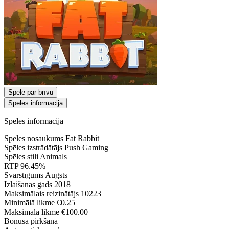
Spēlē par brīvu
Spēles informācija
Spēles informācija
Spēles nosaukums
Fat Rabbit
Spēles izstrādātājs
Push Gaming
Spēles stili
Animals
RTP
96.45%
Svārstīgums
Augsts
Izlaišanas gads
2018
Maksimālais reizinātājs
10223
Minimālā likme
€0.25
Maksimālā likme
€100.00
Bonusa pirkšana