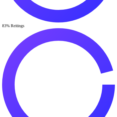
83%
Reitings