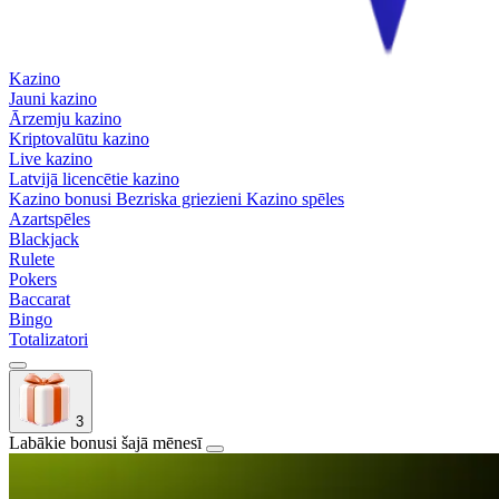
Kazino
Jauni kazino
Ārzemju kazino
Kriptovalūtu kazino
Live kazino
Latvijā licencētie kazino
Kazino bonusi
Bezriska griezieni
Kazino spēles
Azartspēles
Blackjack
Rulete
Pokers
Baccarat
Bingo
Totalizatori
3
Labākie bonusi šajā mēnesī