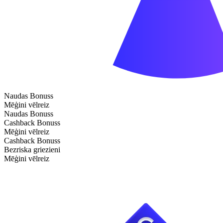
Naudas Bonuss
Mēģini vēlreiz
Naudas Bonuss
Cashback Bonuss
Mēģini vēlreiz
Cashback Bonuss
Bezriska griezieni
Mēģini vēlreiz