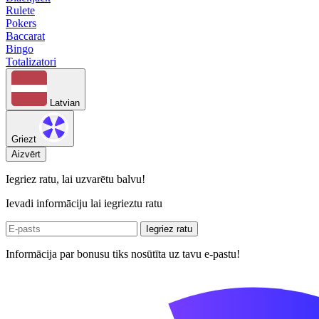
Rulete
Pokers
Baccarat
Bingo
Totalizatori
Latvian
Griezt
Aizvērt
Iegriez ratu, lai uzvarētu balvu!
Ievadi informāciju lai iegrieztu ratu
Iegriez ratu
Informācija par bonusu tiks nosūtīta uz tavu e-pastu!