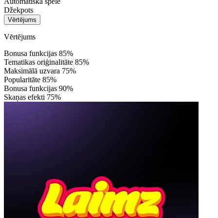
Automātiska spēle
Džekpots
Vērtējums
Vērtējums
Bonusa funkcijas
85%
Tematikas oriģinalitāte
85%
Maksimālā uzvara
75%
Popularitāte
85%
Bonusa funkcijas
90%
Skaņas efekti
75%