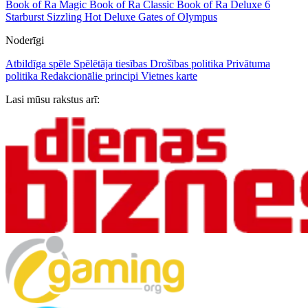
Book of Ra Magic
Book of Ra Classic
Book of Ra Deluxe 6
Starburst
Sizzling Hot Deluxe
Gates of Olympus
Noderīgi
Atbildīga spēle
Spēlētāja tiesības
Drošības politika
Privātuma
politika
Redakcionālie principi
Vietnes karte
Lasi mūsu rakstus arī: