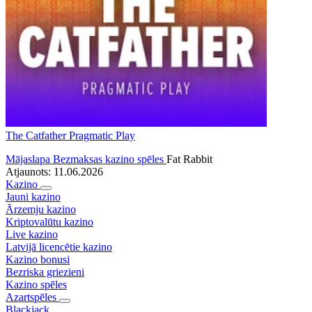
The Catfather
Pragmatic Play
Mājaslapa
Bezmaksas kazino spēles
Fat Rabbit
Atjaunots:
11.06.2026
Kazino
Jauni kazino
Ārzemju kazino
Kriptovalūtu kazino
Live kazino
Latvijā licencētie kazino
Kazino bonusi
Bezriska griezieni
Kazino spēles
Azartspēles
Blackjack