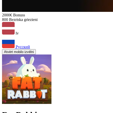
2000€
Bonuss
800
Bezriska griezieni
lv
Русский
Atvērt mobilo izvēlni