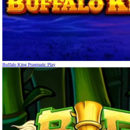
Buffalo King
Pragmatic Play