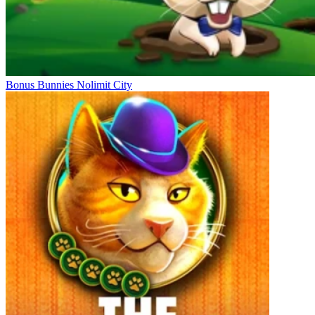
Bonus Bunnies
Nolimit City