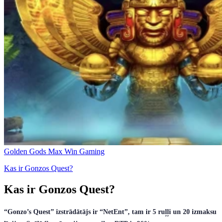
Golden Gods
Max Win Gaming
Kas ir Gonzos Quest?
Kas ir Gonzos Quest?
“Gonzo’s Quest” izstrādātājs ir “NetEnt”, tam ir 5 ruļļi un 20 izmaksu