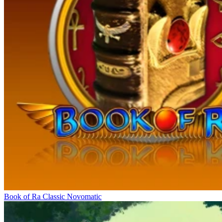
Book of Ra Classic
Novomatic