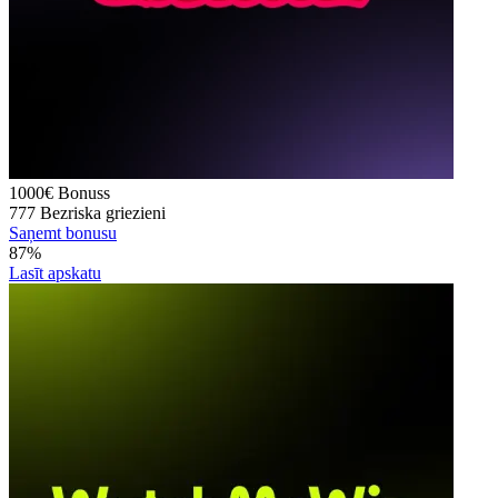
1000€
Bonuss
777
Bezriska griezieni
Saņemt bonusu
87%
Lasīt apskatu