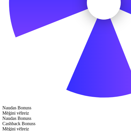
Naudas Bonuss
Mēģini vēlreiz
Naudas Bonuss
Cashback Bonuss
Mēģini vēlreiz