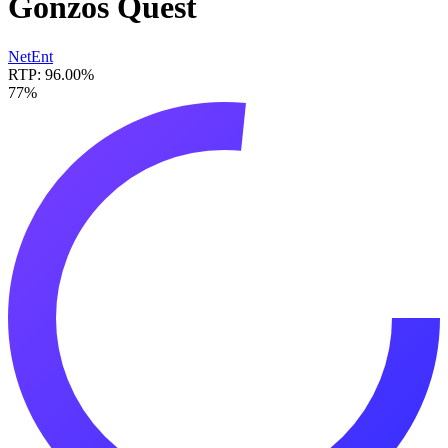
Gonzos Quest
NetEnt
RTP:
96.00%
77%