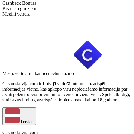
Cashback Bonuss
Bezriska griezieni
Mēģini vēlreiz
Mēs izvērtējam tikai licencētus kazino
Casino-latvija.com ir Latvijā vadošā interneta azartspēļu
informācijas vietne, kas apkopo visu nepieciešamo informāciju par
azartspēlēm, operatoriem un to licencēm vienā vietā. Spēlē atbildīgi,
zini savus limitus, azartspēles ir pieejamas tikai no 18 gadiem.
Latvian
Casino-latvija.com