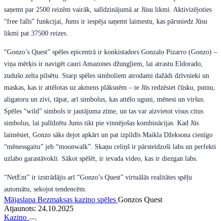
saņemt par 2500 reizēm vairāk, salīdzinājumā ar Jūsu likmi. Aktivizējoties
“free falls” funkcijai, Jums ir iespēja saņemt laimestu, kas pārsniedz Jūsu
likmi pat 37500 reizes.
“Gonzo’s Quest” spēles epicentrā ir konkistadors Gonzalo Pizarro (Gonzo) –
viņa mērķis ir navigēt cauri Amazones džungļiem, lai atrastu Eldorado,
zudušo zelta pilsētu. Starp spēles simboliem atrodami dažādi dzīvnieki un
maskas, kas ir attēlotas uz akmens plāksnēm – te Jūs redzēsiet čūsku, putnu,
aligatoru un zivi, tāpat, arī simbolus, kas attēlo uguni, mēnesi un viršus.
Spēles “wild” simbols ir jautājuma zīme, un tas var aizvietot visus citus
simbolus, lai palīdzētu Jums tikt pie vinnējošas kombinācijas. Kad Jūs
laimēsiet, Gonzo sāks dejot apkārt un pat izpildīs Maikla Džeksona cienīgo
“mēnessgaitu” jeb “moonwalk”. Skaņu celiņš ir pārsteidzoši labs un perfekti
uzlabo garastāvokli. Sākot spēlēt, ir ievada video, kas ir diezgan labs.
“NetEnt” ir izstrādājis arī “Gonzo’s Quest” virtuālās realitātes spēļu
automātu, sekojot tendencēm.
Mājaslapa
Bezmaksas kazino spēles
Gonzos Quest
Atjaunots:
24.10.2025
Kazino