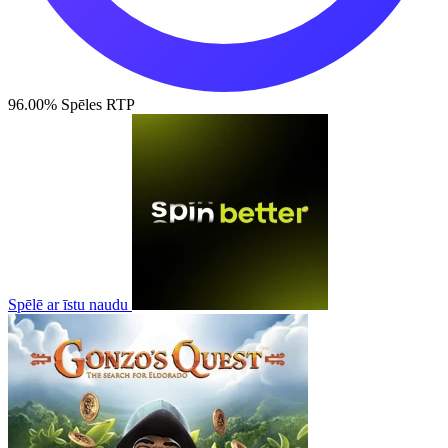
96.00%
Spēles RTP
Spēlē ar īstu naudu