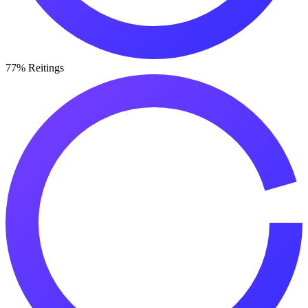
77%
Reitings