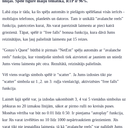
līnijas. Spēlē figurē maiju tematika, RTP ir 96%.
Labā ziņa ir tāda, ka šis spēļu automāts ir pielāgots spēlēšanai visās ierīcēs -
mobilajos telefonos, planšetēs un datoros. Tam ir unikālā “avalanche reels”
funkcija, pateicoties kurai, Jūs varat pareizināt laimestu ar pieci katrā
griezienā. Tāpat, spēlē ir “free falls” bonusa funkcija, kura dāvā Jums
reizinātājus, kas ļauj palielināt laimestu pat 15 reizes.
“Gonzo’s Quest” būtībā ir pirmais “NetEnt” spēļu automāts ar “avalanche
reels” funkciju, kur vinnējošie simboli tiek aizvietoti ar jauniem un sniedz
Jums vienu laimestu pēc otra. Rezultātā, reizinātājs palielinās.
Vēl viens svarīgs simbols spēlē ir “scatter”. Ja Jums izdosies tikt pie
“scatter” simbola uz 1.,2. un 3. ruļļa vienlaicīgi, aktivizēsies “free falls”
funkcija.
Laimēt šajā spēlē var, ja izdodas sakombinēt 3, 4 vai 5 vienādus simbolus uz
jebkuras no 20 izmaksu līnijām, sākot ar pirmo rulli no kreisās puses.
Monētas vērtība var būt no 0.01 līdz 0.50. Ir pieejama “autoplay” funkcija,
kur Jūs varat izvēlēties no 10 līdz 1000 nepārtrauktiem griezieniem. Jūs
varat tikt pie iespaidīga laimesta, tā kā “avalanche reels” var palīdzēt Jums