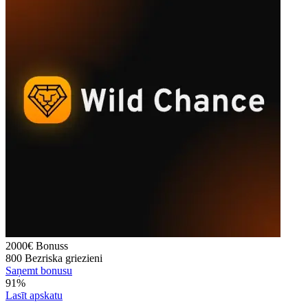
2000€
Bonuss
800
Bezriska griezieni
Saņemt bonusu
91%
Lasīt apskatu