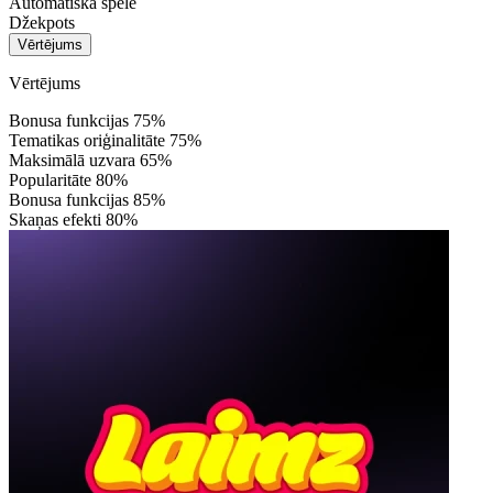
Automātiska spēle
Džekpots
Vērtējums
Vērtējums
Bonusa funkcijas
75%
Tematikas oriģinalitāte
75%
Maksimālā uzvara
65%
Popularitāte
80%
Bonusa funkcijas
85%
Skaņas efekti
80%