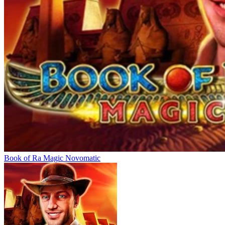
Book of Ra Magic
Novomatic