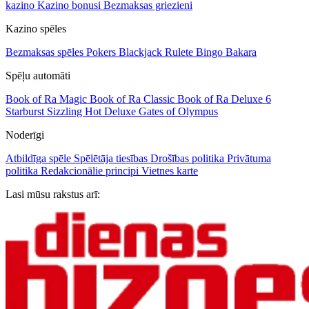
kazino
Kazino bonusi
Bezmaksas griezieni
Kazino spēles
Bezmaksas spēles
Pokers
Blackjack
Rulete
Bingo
Bakara
Spēļu automāti
Book of Ra Magic
Book of Ra Classic
Book of Ra Deluxe 6
Starburst
Sizzling Hot Deluxe
Gates of Olympus
Noderīgi
Atbildīga spēle
Spēlētāja tiesības
Drošības politika
Privātuma
politika
Redakcionālie principi
Vietnes karte
Lasi mūsu rakstus arī: