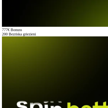
777€
Bonuss
200
Bezriska griezieni