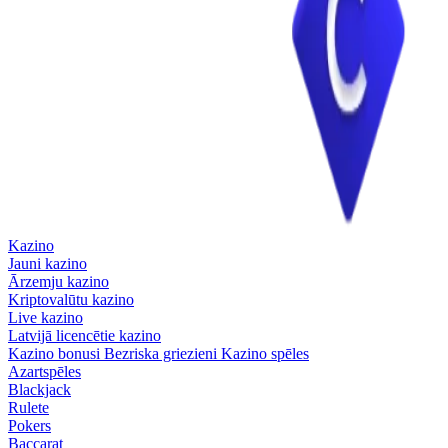
Kazino
Jauni kazino
Ārzemju kazino
Kriptovalūtu kazino
Live kazino
Latvijā licencētie kazino
Kazino bonusi
Bezriska griezieni
Kazino spēles
Azartspēles
Blackjack
Rulete
Pokers
Baccarat