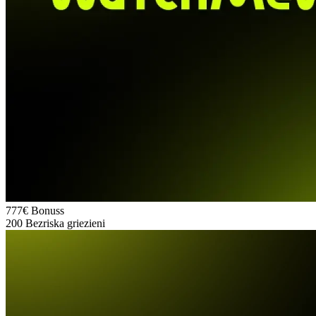
777€
Bonuss
200
Bezriska griezieni