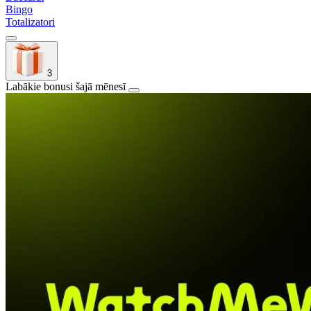
Bingo
Totalizatori
3
Labākie bonusi šajā mēnesī