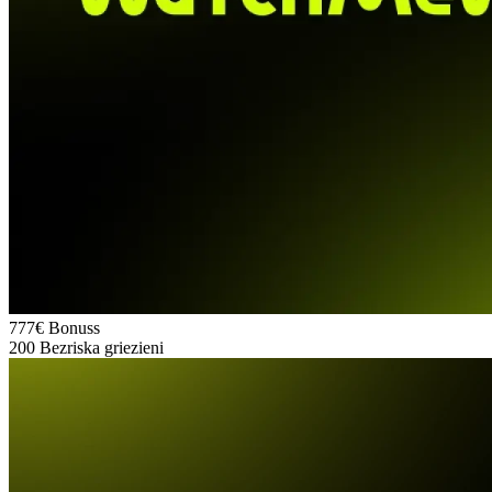
777€
Bonuss
200
Bezriska griezieni