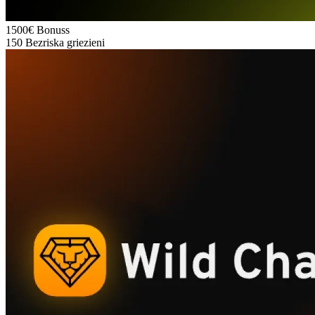
1500€
Bonuss
150
Bezriska griezieni