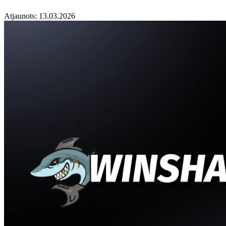
Atjaunots: 13.03.2026