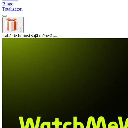
Bingo
Totalizatori
3
Labākie bonusi šajā mēnesī