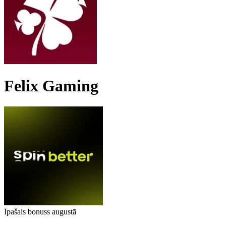
Felix Gaming
Īpašais bonuss augustā