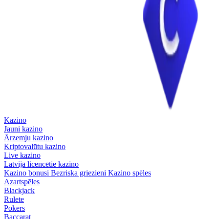
Kazino
Jauni kazino
Ārzemju kazino
Kriptovalūtu kazino
Live kazino
Latvijā licencētie kazino
Kazino bonusi
Bezriska griezieni
Kazino spēles
Azartspēles
Blackjack
Rulete
Pokers
Baccarat