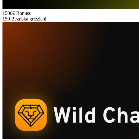
1500€
Bonuss
150
Bezriska griezieni