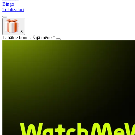
Bingo
Totalizatori
3
Labākie bonusi šajā mēnesī