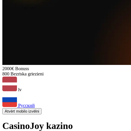
2000€
Bonuss
800
Bezriska griezieni
lv
Русский
Atvērt mobilo izvēlni
CasinoJoy kazino