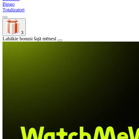
Bingo
Totalizatori
3
Labākie bonusi šajā mēnesī