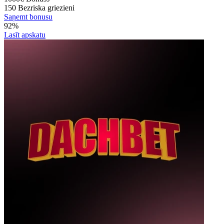
150
Bezriska griezieni
Saņemt bonusu
92%
Lasīt apskatu