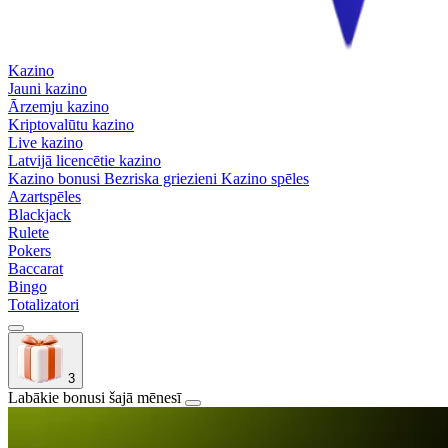
Kazino
Jauni kazino
Ārzemju kazino
Kriptovalūtu kazino
Live kazino
Latvijā licencētie kazino
Kazino bonusi
Bezriska griezieni
Kazino spēles
Azartspēles
Blackjack
Rulete
Pokers
Baccarat
Bingo
Totalizatori
3
Labākie bonusi šajā mēnesī