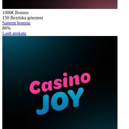
1000€
Bonuss
150
Bezriska griezieni
Saņemt bonusu
86%
Lasīt apskatu