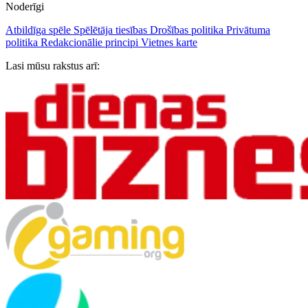
Noderīgi
Atbildīga spēle
Spēlētāja tiesības
Drošības politika
Privātuma
politika
Redakcionālie principi
Vietnes karte
Lasi mūsu rakstus arī: