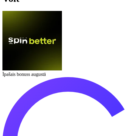
Īpašais bonuss augustā