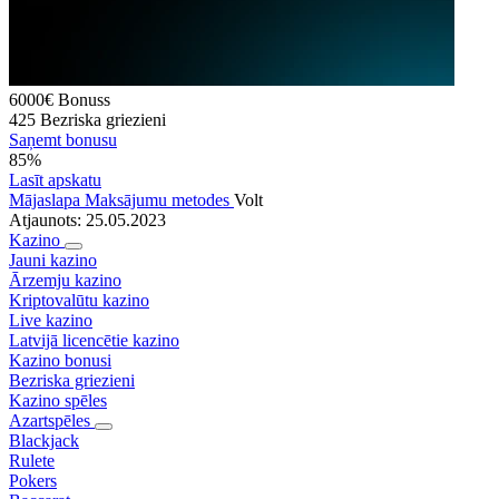
6000€
Bonuss
425
Bezriska griezieni
Saņemt bonusu
85%
Lasīt apskatu
Mājaslapa
Maksājumu metodes
Volt
Atjaunots:
25.05.2023
Kazino
Jauni kazino
Ārzemju kazino
Kriptovalūtu kazino
Live kazino
Latvijā licencētie kazino
Kazino bonusi
Bezriska griezieni
Kazino spēles
Azartspēles
Blackjack
Rulete
Pokers