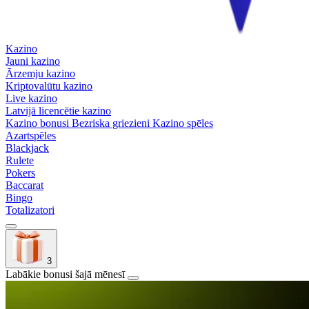
Kazino
Jauni kazino
Ārzemju kazino
Kriptovalūtu kazino
Live kazino
Latvijā licencētie kazino
Kazino bonusi
Bezriska griezieni
Kazino spēles
Azartspēles
Blackjack
Rulete
Pokers
Baccarat
Bingo
Totalizatori
3
Labākie bonusi šajā mēnesī