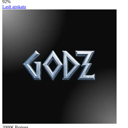
92%
Lasīt apskatu
2000€
Bonuss