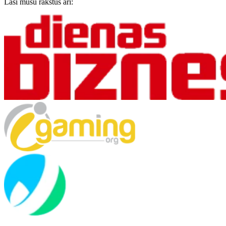
Lasi mūsu rakstus arī: