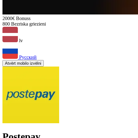
2000€
Bonuss
800
Bezriska griezieni
lv
Русский
Atvērt mobilo izvēlni
Postepay