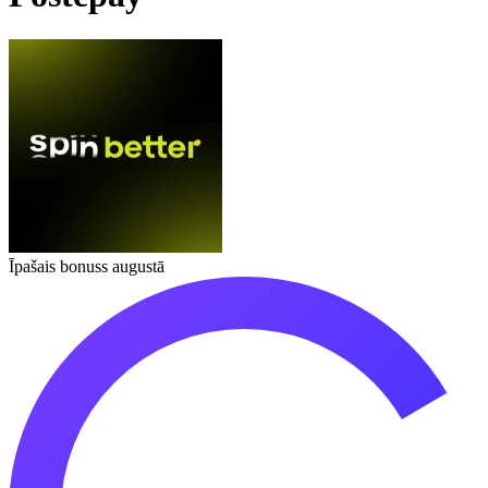
Īpašais bonuss augustā