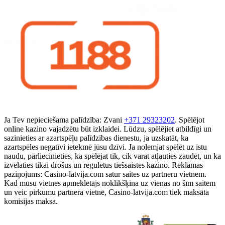
Ja Tev nepieciešama palīdzība: Zvani
+371 29323202
. Spēlējot
online kazino vajadzētu būt izklaidei. Lūdzu, spēlējiet atbildīgi un
sazinieties ar azartspēļu palīdzības dienestu, ja uzskatāt, ka
azartspēles negatīvi ietekmē jūsu dzīvi. Ja nolemjat spēlēt uz īstu
naudu, pārliecinieties, ka spēlējat tik, cik varat atļauties zaudēt, un ka
izvēlaties tikai drošus un regulētus tiešsaistes kazino. Reklāmas
paziņojums: Casino-latvija.com satur saites uz partneru vietnēm.
Kad mūsu vietnes apmeklētājs noklikšķina uz vienas no šīm saitēm
un veic pirkumu partnera vietnē, Casino-latvija.com tiek maksāta
komisijas maksa.