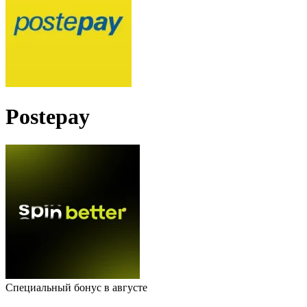
Postepay
Специальный бонус в августе