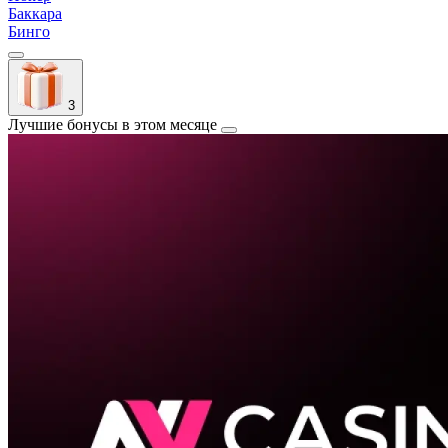
Баккара
Бинго
3
Лучшие бонусы в этом месяце