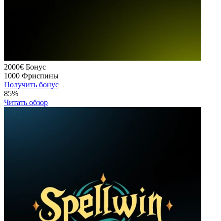
2000€
Бонус
1000
Фриспины
Получить бонус
85%
Читать обзор