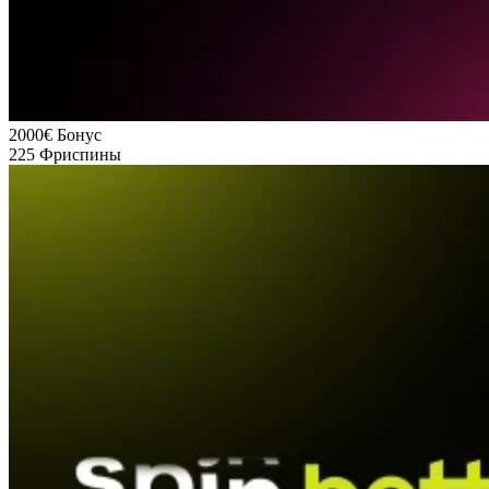
2000€
Бонус
225
Фриспины