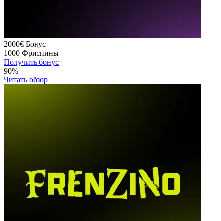
2000€
Бонус
1000
Фриспины
Получить бонус
90%
Читать обзор