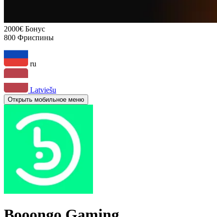
2000€
Бонус
800
Фриспины
ru
Latviešu
Открыть мобильное меню
Booongo Gaming