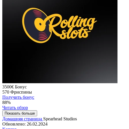
3500€
Бонус
570
Фриспины
Получить бонус
88%
Читать обзор
Показать больше
Домашняя страница
Spearhead Studios
Обновлено:
26.02.2024