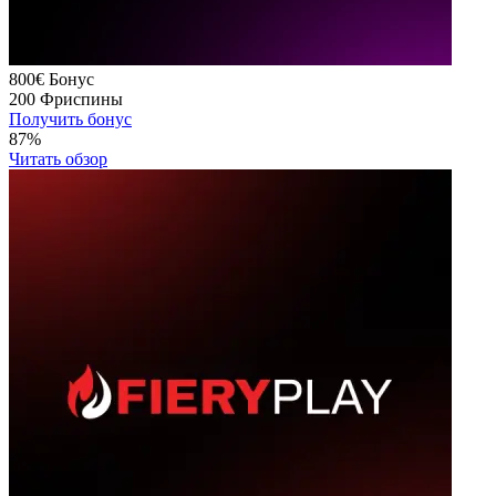
800€
Бонус
200
Фриспины
Получить бонус
87%
Читать обзор