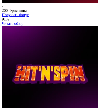
-
200
Фриспины
Получить бонус
91%
Читать обзор