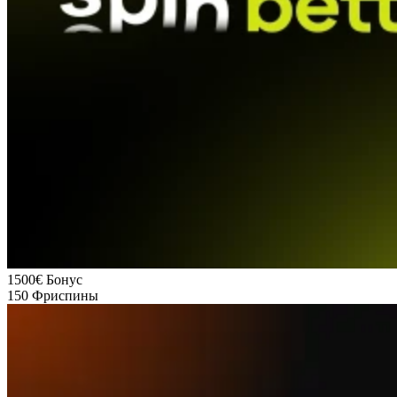
1500€
Бонус
150
Фриспины