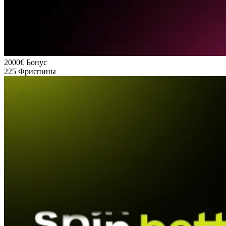
2000€
Бонус
225
Фриспины