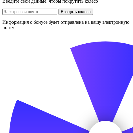
Введите свои данные, чтобы покрутить колесо
Вращать колесо
Информация о бонусе будет отправлена ​​на вашу электронную
почту