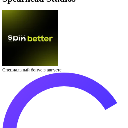
Специальный бонус в августе