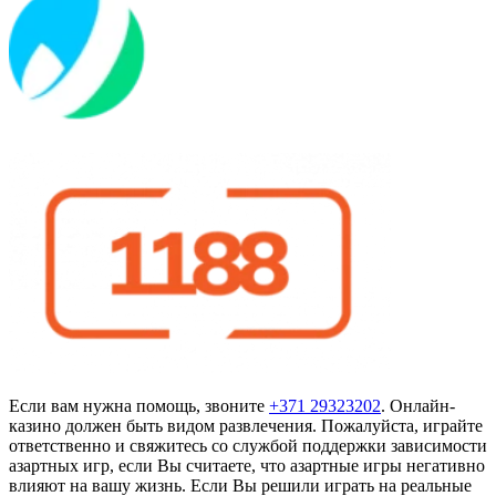
Если вам нужна помощь, звоните
+371 29323202
. Онлайн-
казино должен быть видом развлечения. Пожалуйста, играйте
ответственно и свяжитесь со службой поддержки зависимости
азартных игр, если Вы считаете, что азартные игры негативно
влияют на вашу жизнь. Если Вы решили играть на реальные