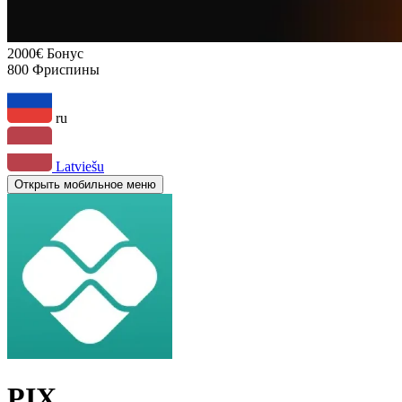
2000€
Бонус
800
Фриспины
ru
Latviešu
Открыть мобильное меню
PIX