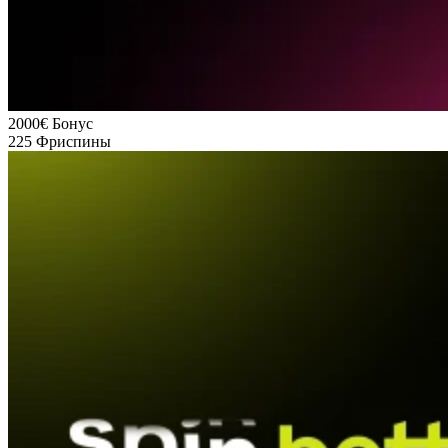
2000€
Бонус
225
Фриспины