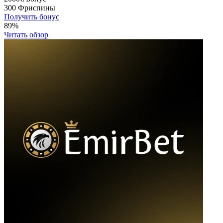
300
Фриспины
Получить бонус
89%
Читать обзор