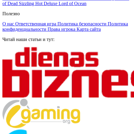
of Dead
Sizzling Hot Deluxe
Lord of Ocean
Полезно
О нас
Ответственная игра
Политика безопасности
Политика
конфиденциальности
Права игрока
Карта сайта
Читай наши статьи и тут: