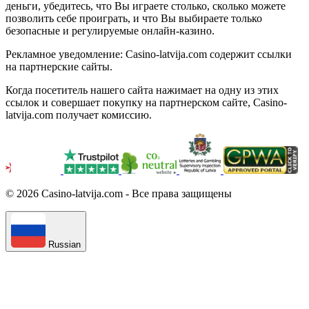
деньги, убедитесь, что Вы играете столько, сколько можете
позволить себе проиграть, и что Вы выбираете только
безопасные и регулируемые онлайн-казино.
Рекламное уведомление: Casino-latvija.com содержит ссылки
на партнерские сайты.
Когда посетитель нашего сайта нажимает на одну из этих
ссылок и совершает покупку на партнерском сайте, Casino-
latvija.com получает комиссию.
© 2026 Casino-latvija.com - Все права защищены
Russian