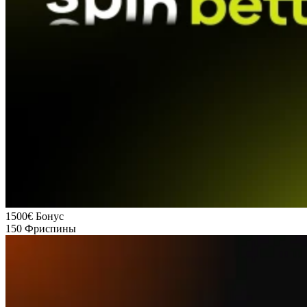
1500€
Бонус
150
Фриспины