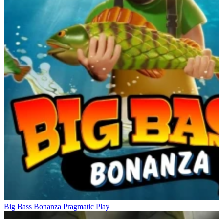
Big Bass Bonanza
Pragmatic Play