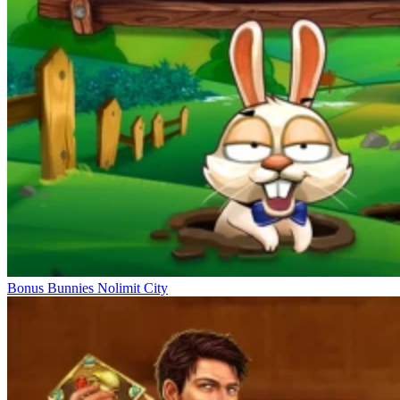
Bonus Bunnies
Nolimit City