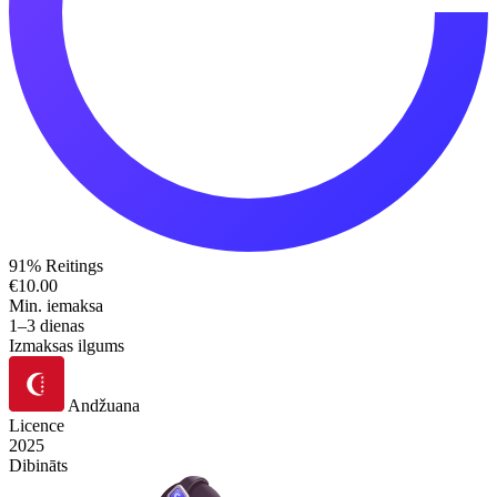
91%
Reitings
€10.00
Min. iemaksa
1–3 dienas
Izmaksas ilgums
Andžuana
Licence
2025
Dibināts