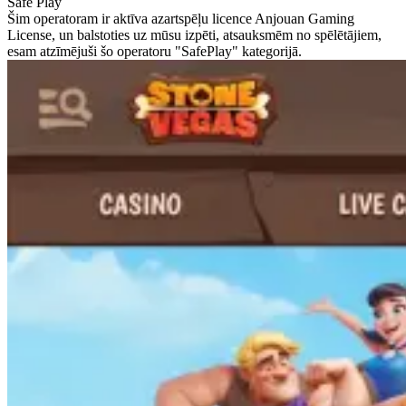
Safe
Play
Šim operatoram ir aktīva azartspēļu licence Anjouan Gaming
License, un balstoties uz mūsu izpēti, atsauksmēm no spēlētājiem,
esam atzīmējuši šo operatoru "SafePlay" kategorijā.