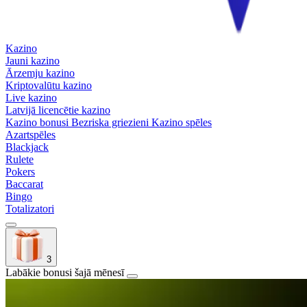
Kazino
Jauni kazino
Ārzemju kazino
Kriptovalūtu kazino
Live kazino
Latvijā licencētie kazino
Kazino bonusi
Bezriska griezieni
Kazino spēles
Azartspēles
Blackjack
Rulete
Pokers
Baccarat
Bingo
Totalizatori
3
Labākie bonusi šajā mēnesī