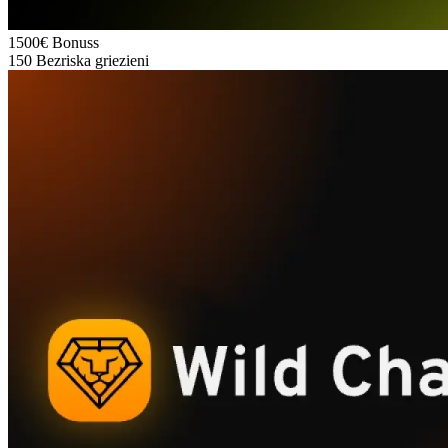
1500€
Bonuss
150
Bezriska griezieni