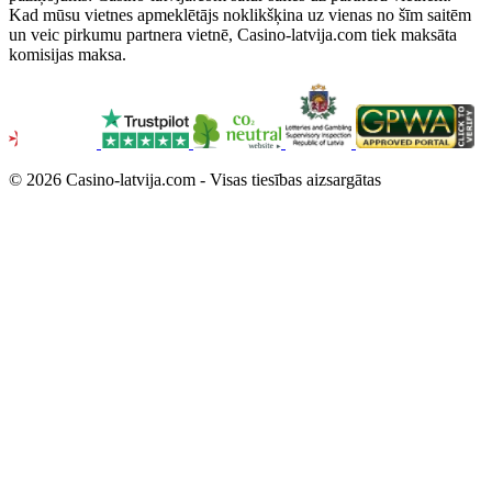
Kad mūsu vietnes apmeklētājs noklikšķina uz vienas no šīm saitēm
un veic pirkumu partnera vietnē, Casino-latvija.com tiek maksāta
komisijas maksa.
© 2026 Casino-latvija.com - Visas tiesības aizsargātas