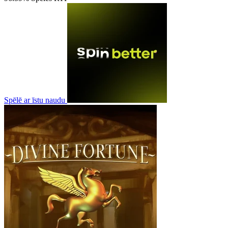
Spēlē ar īstu naudu