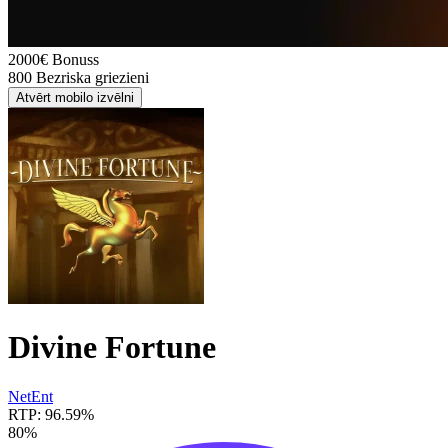
2000€
Bonuss
800
Bezriska griezieni
Atvērt mobilo izvēlni
Divine Fortune
NetEnt
RTP:
96.59%
80%