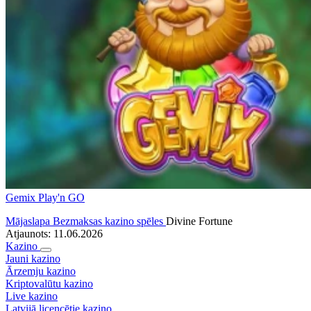
Gemix
Play'n GO
Mājaslapa
Bezmaksas kazino spēles
Divine Fortune
Atjaunots:
11.06.2026
Kazino
Jauni kazino
Ārzemju kazino
Kriptovalūtu kazino
Live kazino
Latvijā licencētie kazino