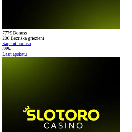
777€
Bonuss
200
Bezriska griezieni
Saņemt bonusu
85%
Lasīt apskatu