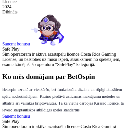
Licence
2024
Dibināts
Saņemt bonusu
Safe
Play
Šim operatoram ir aktīva azartspēļu licence Costa Rica Gaming
License, un balstoties uz mūsu izpēti, atsauksmēm no spēlētājiem,
esam atzīmējuši šo operatoru "SafePlay" kategorijā.
Ko mēs domājam par BetOspin
Betospin uzrunā ar vienkāršu, bet funkcionālu dizainu un rūpīgi atlasītiem
spēļu nodrošinātājiem. Kazino piedāvā uzticamas maksājumu metodes un
atbalsta arī vairākas kriptovalūtas. Tā kā vietne darbojas Kirasao licencē, tā
ievēro starptautiskos atbildīgas spēles standartus.
Saņemt bonusu
Safe
Play
Šim operatoram ir aktīva azartspēļu licence Costa Rica Gaming