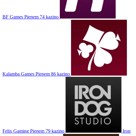
BF Games
Pieņem 74 kazino
Kalamba Games
Pieņem 86 kazino
Felix Gaming
Pieņem 79 kazino
Iron