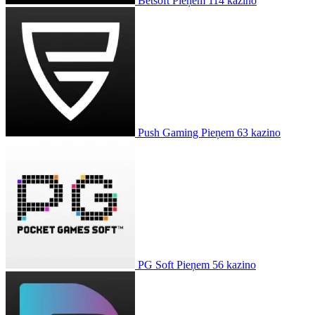
Betsoft
Pieņem 114 kazino
Push Gaming
Pieņem 63 kazino
PG Soft
Pieņem 56 kazino