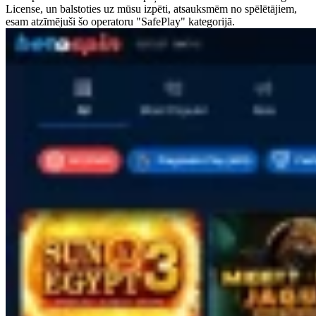
License, un balstoties uz mūsu izpēti, atsauksmēm no spēlētājiem,
esam atzīmējuši šo operatoru "SafePlay" kategorijā.