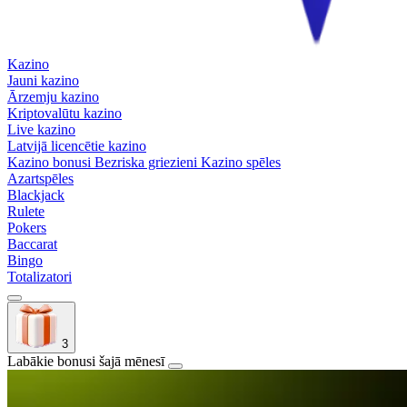
Kazino
Jauni kazino
Ārzemju kazino
Kriptovalūtu kazino
Live kazino
Latvijā licencētie kazino
Kazino bonusi
Bezriska griezieni
Kazino spēles
Azartspēles
Blackjack
Rulete
Pokers
Baccarat
Bingo
Totalizatori
3
Labākie bonusi šajā mēnesī