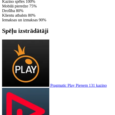
Kazino spēles
100%
Mobilā pieredze
75%
Drošība
80%
Klientu atbalsts
80%
Iemaksas un izmaksas
90%
Spēļu izstrādātāji
Pragmatic Play
Pieņem 131 kazino