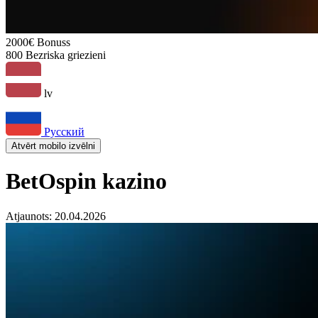
2000€
Bonuss
800
Bezriska griezieni
lv
Русский
Atvērt mobilo izvēlni
BetOspin kazino
Atjaunots: 20.04.2026