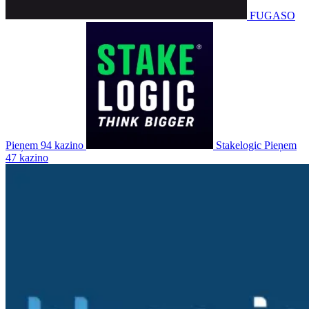
FUGASO
Pieņem 94 kazino
Stakelogic
Pieņem
47 kazino