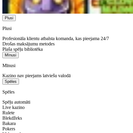
Plusi
Plusi
Profesionāla klientu atbalsta komanda, kas pieejama 24/7
Drošas maksājumu metodes
Plaša spēļu bibliotēka
Mīnusi
Mīnusi
Kazino nav pieejams latviešu valodā
Spēles
Spēles
Spēļu automāti
Live kazino
Rulete
Blekdžeks
Bakara
Pokers