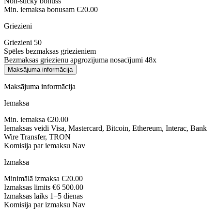
Non-sticky bonuss
Min. iemaksa bonusam
€20.00
Griezieni
Griezieni
50
Spēles bezmaksas griezieniem
Bezmaksas griezienu apgrozījuma nosacījumi
48x
Maksājuma informācija
Maksājuma informācija
Iemaksa
Min. iemaksa
€20.00
Iemaksas veidi
Visa, Mastercard, Bitcoin, Ethereum, Interac, Bank
Wire Transfer, TRON
Komisija par iemaksu
Nav
Izmaksa
Minimālā izmaksa
€20.00
Izmaksas limits
€6 500.00
Izmaksas laiks
1–5 dienas
Komisija par izmaksu
Nav