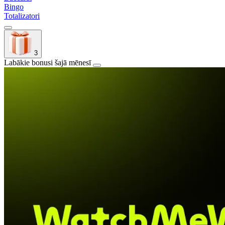
Bingo
Totalizatori
3
Labākie bonusi šajā mēnesī