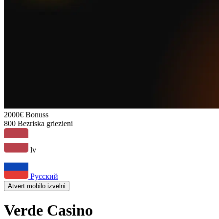
2000€
Bonuss
800
Bezriska griezieni
lv
Русский
Atvērt mobilo izvēlni
Verde Casino