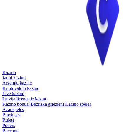
Kazino
Jauni kazino
Ārzemju kazino
Kriptovalūtu kazino
Live kazino
Latvijā licencētie kazino
Kazino bonusi
Bezriska griezieni
Kazino spēles
Azartspēles
Blackjack
Rulete
Pokers
Baccarat