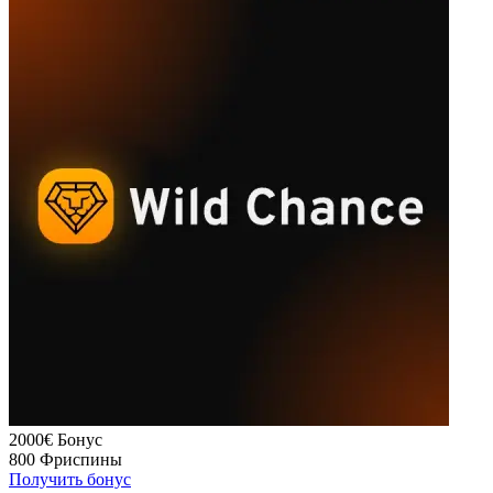
2000€
Бонус
800
Фриспины
Получить бонус