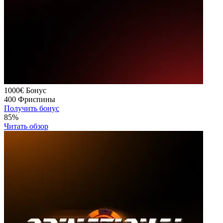
1000€
Бонус
400
Фриспины
Получить бонус
85%
Читать обзор