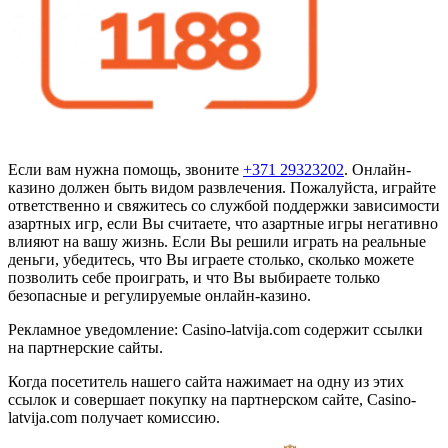
Если вам нужна помощь, звоните
+371 29323202
. Онлайн-
казино должен быть видом развлечения. Пожалуйста, играйте
ответственно и свяжитесь со службой поддержки зависимости
азартных игр, если Вы считаете, что азартные игры негативно
влияют на вашу жизнь. Если Вы решили играть на реальные
деньги, убедитесь, что Вы играете столько, сколько можете
позволить себе проиграть, и что Вы выбираете только
безопасные и регулируемые онлайн-казино.
Рекламное уведомление: Casino-latvija.com содержит ссылки
на партнерские сайты.
Когда посетитель нашего сайта нажимает на одну из этих
ссылок и совершает покупку на партнерском сайте, Casino-
latvija.com получает комиссию.