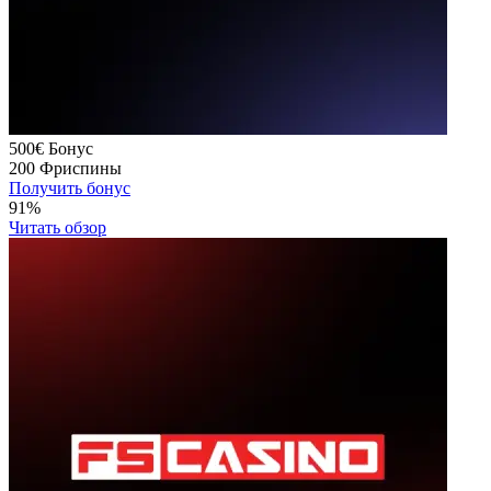
500€
Бонус
200
Фриспины
Получить бонус
91%
Читать обзор