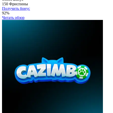
150
Фриспины
Получить бонус
92%
Читать обзор