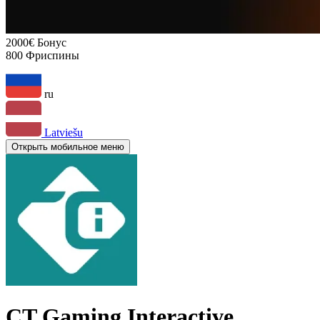
2000€
Бонус
800
Фриспины
ru
Latviešu
Открыть мобильное меню
CT Gaming Interactive