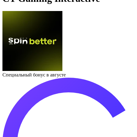
Специальный бонус в августе