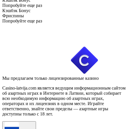
Кэшбэк Бонус
Попробуйте еще раз
Кэшбэк Бонус
Фриспины
Попробуйте еще раз
Мы предлагаем только лицензированные казино
Casino-latvija.com является ведущим информационным сайтом
об азартных играх в Интернете в Латвии, который собирает
всю необходимую информацию об азартных играх,
операторах и их лицензиях в одном месте. Играйте
ответственно, знайте свои пределы — азартные игры
доступны только с 18 лет.