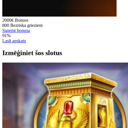
2000€
Bonuss
800
Bezriska griezieni
Saņemt bonusu
91%
Lasīt apskatu
Izmēģiniet šos slotus