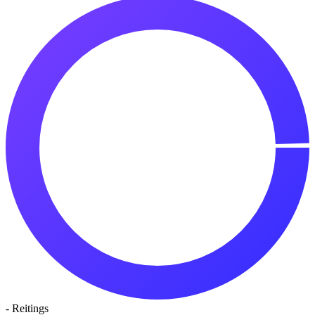
-
Reitings