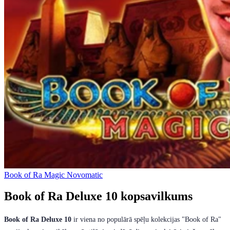
Book of Ra Magic
Novomatic
Book of Ra Deluxe 10 kopsavilkums
Book of Ra Deluxe 10
ir viena no populārā spēļu kolekcijas "Book of Ra"