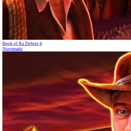
Book of Ra Deluxe 6
Novomatic