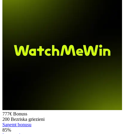
777€
Bonuss
200
Bezriska griezieni
Saņemt bonusu
85%