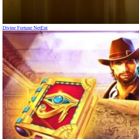
Divine Fortune
NetEnt