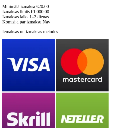
Minimālā izmaksa
€20.00
Izmaksas limits
€1 000.00
Izmaksas laiks
1–2 dienas
Komisija par izmaksu
Nav
Iemaksas un izmaksas metodes