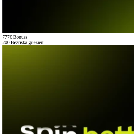
777€
Bonuss
200
Bezriska griezieni