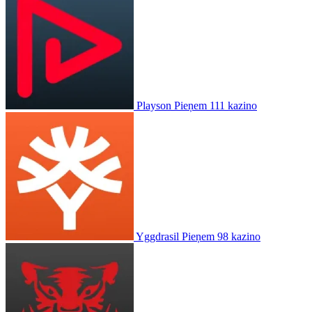
Playson
Pieņem 111 kazino
Yggdrasil
Pieņem 98 kazino