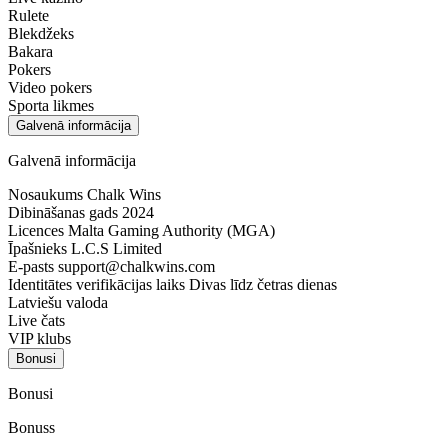
Rulete
Blekdžeks
Bakara
Pokers
Video pokers
Sporta likmes
Galvenā informācija
Galvenā informācija
Nosaukums
Chalk Wins
Dibināšanas gads
2024
Licences
Malta Gaming Authority (MGA)
Īpašnieks
L.C.S Limited
E-pasts
support@chalkwins.com
Identitātes verifikācijas laiks
Divas līdz četras dienas
Latviešu valoda
Live čats
VIP klubs
Bonusi
Bonusi
Bonuss