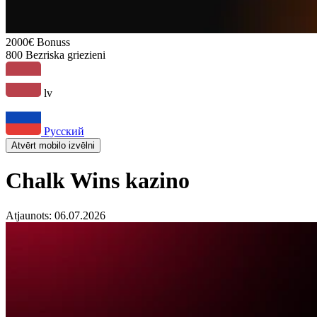
2000€
Bonuss
800
Bezriska griezieni
lv
Русский
Atvērt mobilo izvēlni
Chalk Wins kazino
Atjaunots: 06.07.2026