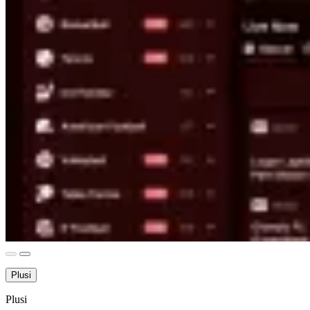
Plusi
Plusi