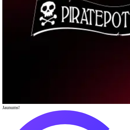
Jaunums!