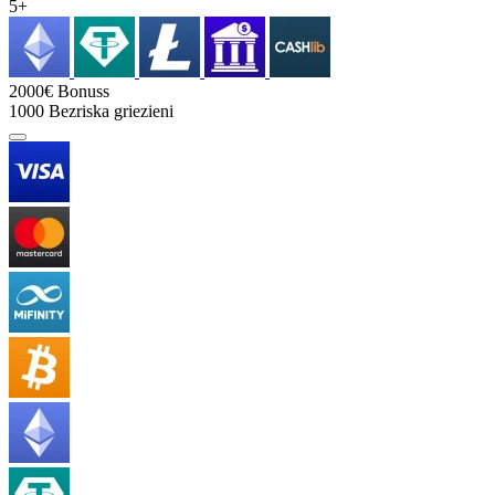
5+
2000€
Bonuss
1000
Bezriska griezieni