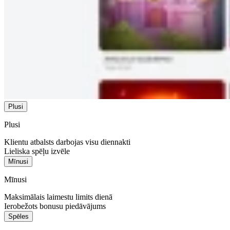
Plusi
Plusi
Klientu atbalsts darbojas visu diennakti
Lieliska spēļu izvēle
Mīnusi
Mīnusi
Maksimālais laimestu limits dienā
Ierobežots bonusu piedāvājums
Spēles