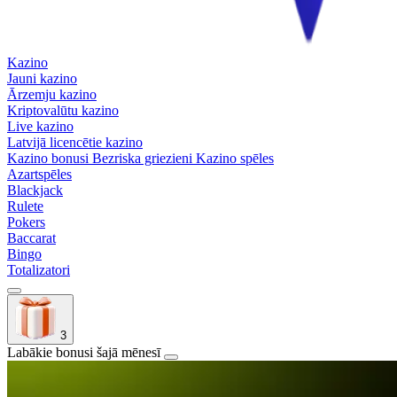
Kazino
Jauni kazino
Ārzemju kazino
Kriptovalūtu kazino
Live kazino
Latvijā licencētie kazino
Kazino bonusi
Bezriska griezieni
Kazino spēles
Azartspēles
Blackjack
Rulete
Pokers
Baccarat
Bingo
Totalizatori
3
Labākie bonusi šajā mēnesī