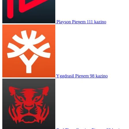
Playson
Pieņem 111 kazino
Yggdrasil
Pieņem 98 kazino