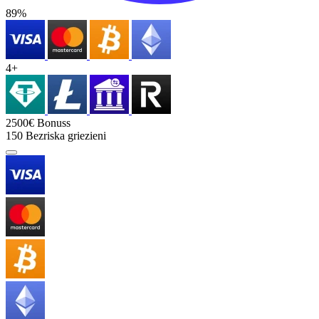
89%
4+
2500€
Bonuss
150
Bezriska griezieni