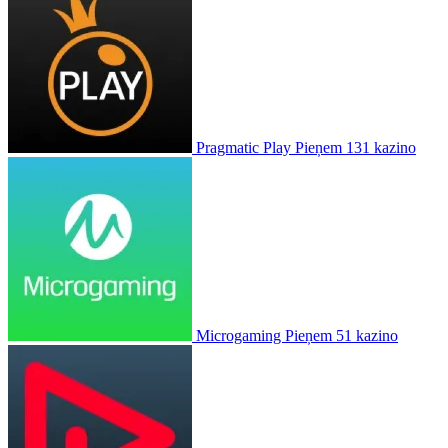
Pragmatic Play
Pieņem 131 kazino
Microgaming
Pieņem 51 kazino