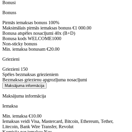
Bonusi
Bonuss
Pirmās iemaksas bonuss
100%
Maksimālais pirmās iemaksas bonuss
€1 000.00
Bonusa atspēles nosacījumi
40x (B+D)
Bonusa kods
WELCOME1000
Non-sticky bonuss
Min. iemaksa bonusam
€20.00
Griezieni
Griezieni
150
Spēles bezmaksas griezieniem
Bezmaksas griezienu apgrozījuma nosacījumi
Maksājuma informācija
Maksājuma informācija
Iemaksa
Min. iemaksa
€10.00
Iemaksas veidi
Visa, Mastercard, Bitcoin, Ethereum, Tether,
Litecoin, Bank Wire Transfer, Revolut
Komisija par iemaksu
Nav