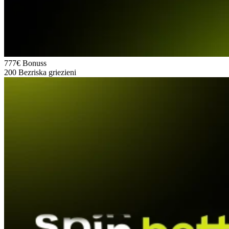
777€
Bonuss
200
Bezriska griezieni