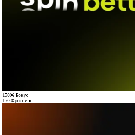
1500€
Бонус
150
Фриспины