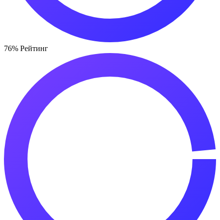
76%
Рейтинг