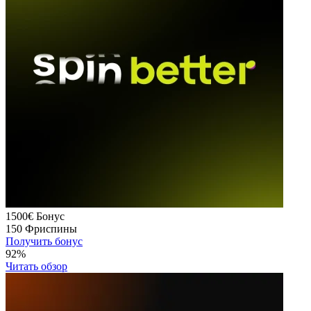
1500€
Бонус
150
Фриспины
Получить бонус
92%
Читать обзор