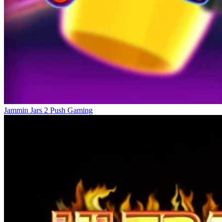
Jammin Jars 2
Push Gaming