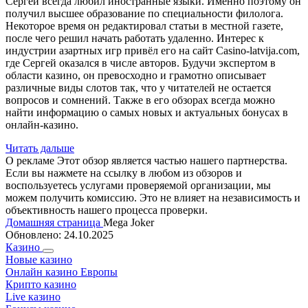
Сергей всегда любил иностранные языки. Именно поэтому он
получил высшее образование по специальности филолога.
Некоторое время он редактировал статьи в местной газете,
после чего решил начать работать удаленно. Интерес к
индустрии азартных игр привёл его на сайт Casino-latvija.com,
где Сергей оказался в числе авторов. Будучи экспертом в
области казино, он превосходно и грамотно описывает
различные виды слотов так, что у читателей не остается
вопросов и сомнений. Также в его обзорах всегда можно
найти информацию о самых новых и актуальных бонусах в
онлайн-казино.
Читать дальше
О рекламе
Этот обзор является частью нашего партнерства.
Если вы нажмете на ссылку в любом из обзоров и
воспользуетесь услугами проверяемой организации, мы
можем получить комиссию. Это не влияет на независимость и
объективность нашего процесса проверки.
Домашняя страница
Mega Joker
Обновлено:
24.10.2025
Казино
Новые казино
Онлайн казино Европы
Крипто казино
Live казино