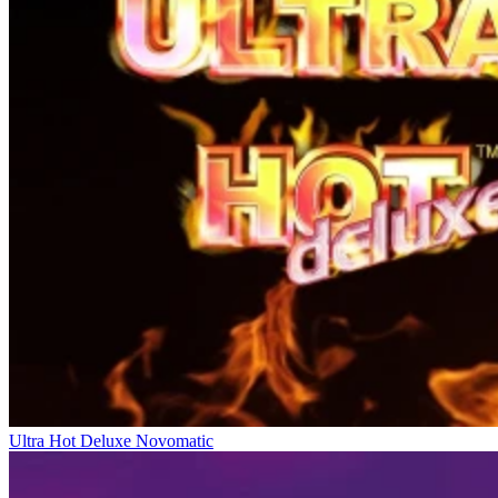
Ultra Hot Deluxe
Novomatic