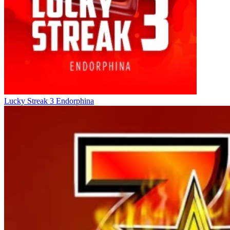
Lucky Streak 3
Endorphina