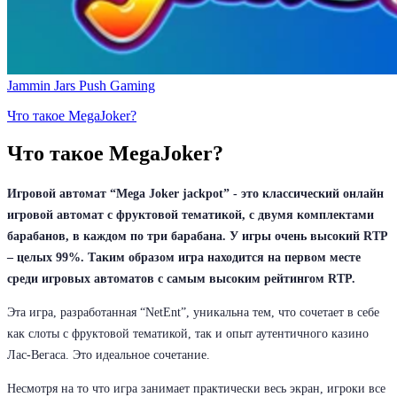
Jammin Jars
Push Gaming
Что такое MegaJoker?
Что такое MegaJoker?
Игровой автомат “Mega Joker jackpot” - это классический онлайн
игровой автомат с фруктовой тематикой, с двумя комплектами
барабанов, в каждом по три барабана. У игры очень высокий RTP
– целых 99%. Таким образом игра находится на первом месте
среди игровых автоматов с самым высоким рейтингом RTP.
Эта игра, разработанная “NetEnt”, уникальна тем, что сочетает в себе
как слоты с фруктовой тематикой, так и опыт аутентичного казино
Лас-Вегаса. Это идеальное сочетание.
Несмотря на то что игра занимает практически весь экран, игроки все