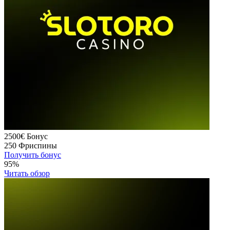
2500€
Бонус
250
Фриспины
Получить бонус
95%
Читать обзор