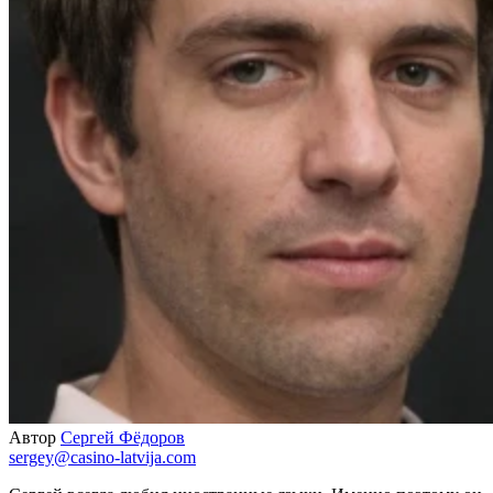
Автор
Сергей Фёдоров
sergey@casino-latvija.com