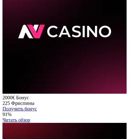
2000€
Бонус
225
Фриспины
Получить бонус
91%
Читать обзор