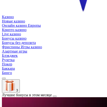
Казино
Новые казино
Онлайн казино Европы
Крипто казино
Live казино
Бонусы казино
Бонусы без депозита
Фриспины
Игры казино
Азартные игры
Блэкджек
Рулетка
Покер
Баккара
Бинго
3
Лучшие бонусы в этом месяце