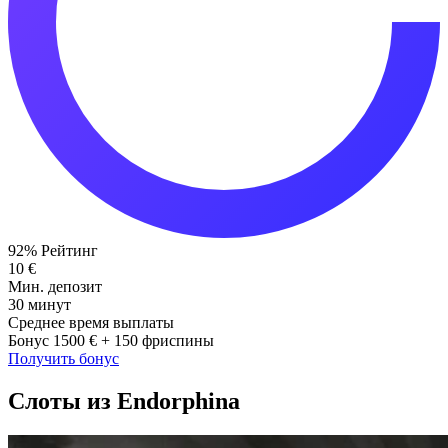
92%
Рейтинг
10 €
Мин. депозит
30 минут
Среднее время выплаты
Бонус 1500 €
+ 150 фриспины
Получить бонус
Слоты из Endorphina