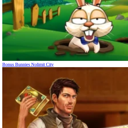
Bonus Bunnies
Nolimit City