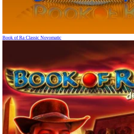
Book of Ra Classic
Novomatic