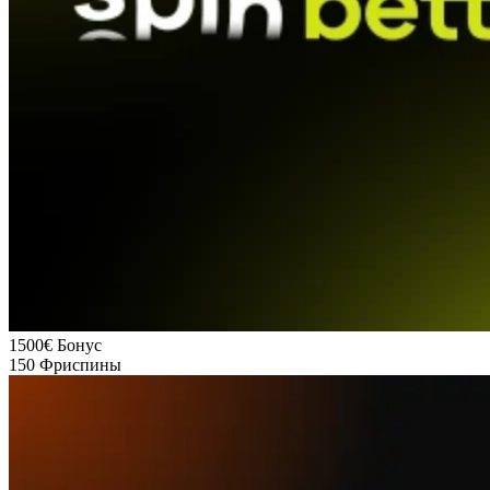
1500€
Бонус
150
Фриспины