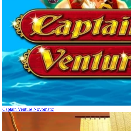
Captain Venture
Novomatic