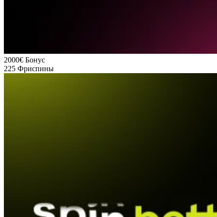
2000€
Бонус
225
Фриспины