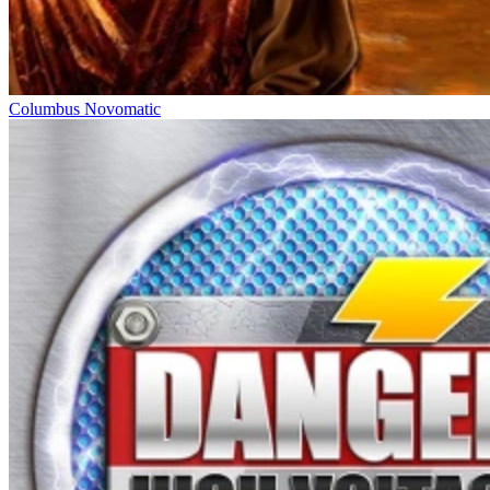
Columbus
Novomatic