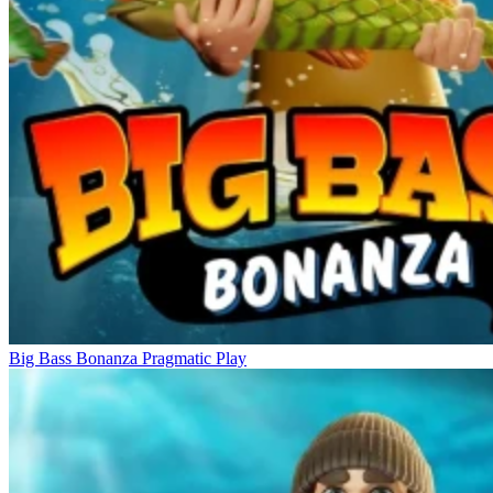
Big Bass Bonanza
Pragmatic Play