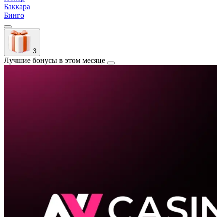
Баккара
Бинго
3
Лучшие бонусы в этом месяце