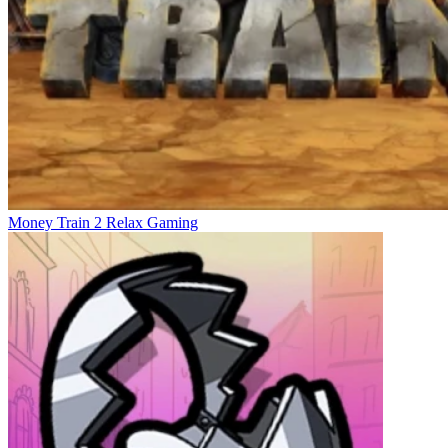
Money Train 2
Relax Gaming