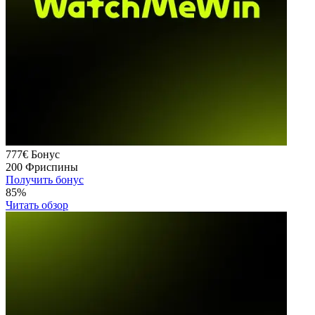
777€
Бонус
200
Фриспины
Получить бонус
85%
Читать обзор