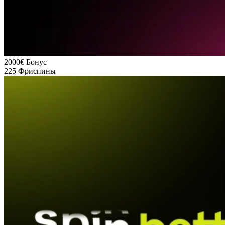
2000€
Бонус
225
Фриспины