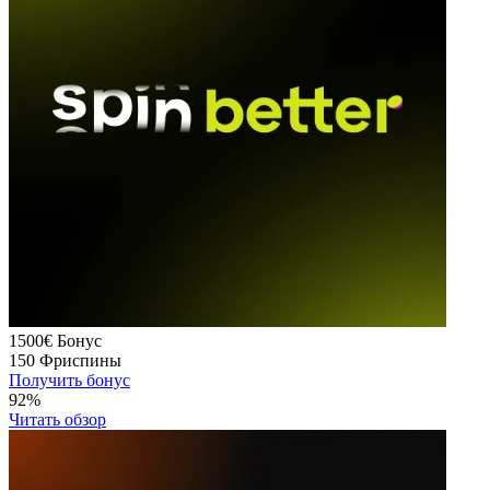
1500€
Бонус
150
Фриспины
Получить бонус
92%
Читать обзор