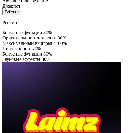
Автовоспроизведение
Джекпот
Рейтинг
Рейтинг
Бонусные функции
80%
Оригинальность тематики
80%
Максимальный выигрыш
100%
Популярность
70%
Бонусные функции
80%
Звуковые эффекты
80%