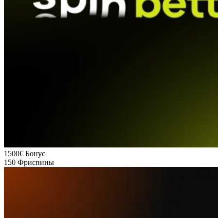
1500€
Бонус
150
Фриспины